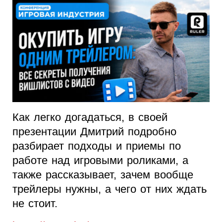
Как легко догадаться, в своей
презентации Дмитрий подробно
разбирает подходы и приемы по
работе над игровыми роликами, а
также рассказывает, зачем вообще
трейлеры нужны, а чего от них ждать
не стоит.