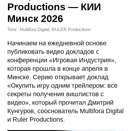
Productions — КИИ
Минск 2026
Теги:
,
Multifora Digital
RULER Productions
Начинаем на ежедневной основе
публиковать видео докладов с
конференции «Игровая Индустрия»,
которая прошла в конце апреля в
Минске. Серию открывает доклад
«Окупить игру одним трейлером: все
секреты получения вишлистов с
видео», который прочитал Дмитрий
Кунгуров, сооснователь Multifora Digital
и Ruler Productions.