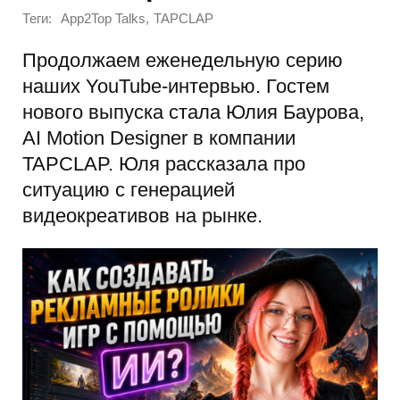
Теги:
,
App2Top Talks
TAPCLAP
Продолжаем еженедельную серию
наших YouTube-интервью. Гостем
нового выпуска стала Юлия Баурова,
AI Motion Designer в компании
TAPCLAP. Юля рассказала про
ситуацию с генерацией
видеокреативов на рынке.