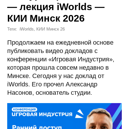
— лекция iWorlds —
КИИ Минск 2026
Теги:
,
iWorlds
КИИ Минск 26
Продолжаем на ежедневной основе
публиковать видео докладов с
конференции «Игровая Индустрия»,
которая прошла совсем недавно в
Минске. Сегодня у нас доклад от
iWorlds. Его прочел Александр
Насонов, основатель студии.