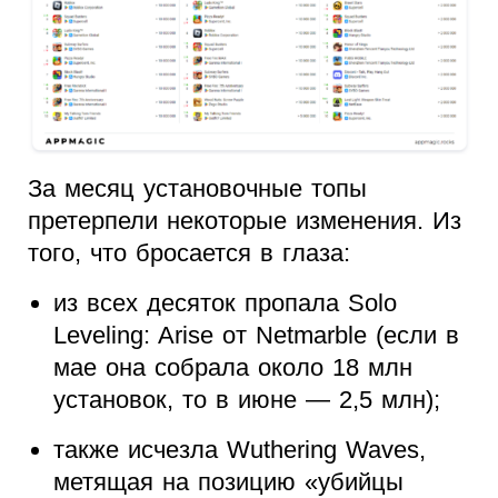
За месяц установочные топы
претерпели некоторые изменения. Из
того, что бросается в глаза:
из всех десяток пропала Solo
Leveling: Arise от Netmarble (если в
мае она собрала около 18 млн
установок, то в июне — 2,5 млн);
также исчезла Wuthering Waves,
метящая на позицию «убийцы