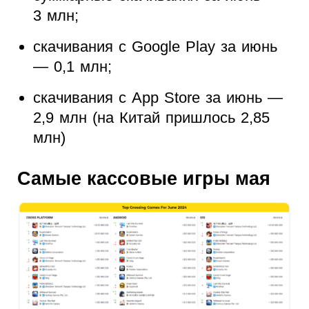
3 млн;
скачивания с Google Play за июнь
— 0,1 млн;
скачивания с App Store за июнь —
2,9 млн (на Китай пришлось 2,85
млн)
Самые кассовые игры мая