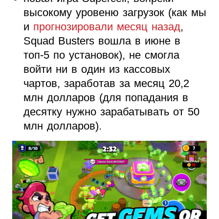
высокому уровеню загрузок (как мы
и
прогнозировали месяц назад
,
Squad Busters вошла в июне в
топ-5 по установок), не смогла
войти ни в один из кассовых
чартов, заработав за месяц 20,2
млн долларов (для попадания в
десятку нужно зарабатывать от 50
млн долларов).