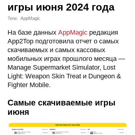
игры июня 2024 года
Теги:
AppMagic
На базе данных
AppMagic
редакция
App2Top подготовила отчет о самых
скачиваемых и самых кассовых
мобильных играх прошлого месяца —
Manage Supermarket Simulator, Lost
Light: Weapon Skin Treat и Dungeon &
Fighter Mobile.
Самые скачиваемые игры
июня