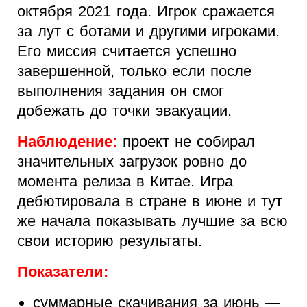
октября 2021 года. Игрок сражается
за лут с ботами и другими игроками.
Его миссия считается успешно
завершенной, только если после
выполнения задания он смог
добежать до точки эвакуации.
Наблюдение:
проект не собирал
значительных загрузок ровно до
момента релиза в Китае. Игра
дебютировала в стране в июне и тут
же начала показывать лучшие за всю
свои историю результаты.
Показатели:
суммарные скачивания за июнь —