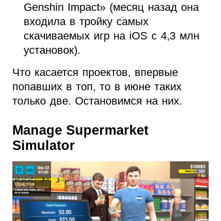
Genshin Impact» (месяц назад она
входила в тройку самых
скачиваемых игр на iOS с 4,3 млн
установок).
Что касается проектов, впервые
попавших в топ, то в июне таких
только две. Остановимся на них.
Manage Supermarket
Simulator