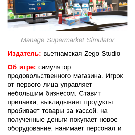
Manage Supermarket Simulator
Издатель:
вьетнамская Zego Studio
Об игре:
симулятор
продовольственного магазина. Игрок
от первого лица управляет
небольшим бизнесом. Ставит
прилавки, выкладывает продукты,
пробивает товары за кассой, на
полученные деньги покупает новое
оборудование, нанимает персонал и