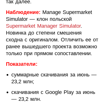
так далее.
Наблюдение:
Manage Supermarket
Simulator — клон польской
Supermarket Manager Simulator
.
Новинка до степени смешения
сходна с оригиналом. Отличить ее от
ранее вышедшего проекта возможно
только при прямом сопоставлении.
Показатели:
суммарные скачивания за июнь —
23,2 млн;
скачивания с Google Play за июнь
— 23,2 млн.