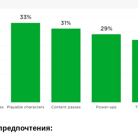
предпочтения: