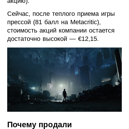
акцию).
Сейчас, после теплого приема игры
прессой (81 балл на Metacritic),
стоимость акций компании остается
достаточно высокой — €12,15.
Почему продали