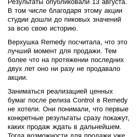
Результаты опубликовали 13 августа.
В том числе благодаря этому акции
студии дошли до пиковых значений
за всю свою историю.
Верхушка Remedy посчитала, что это
лучший момент для продажи. Тем
более что на протяжении последних
двух лет оно ни разу не продавало
акции.
Заниматься реализацией ценных
бумаг после релиза Control в Remedy
не хотели. Они понимали, что первые
конкретные результаты сразу покажут,
каких продаж ждать в дальнейшем.
Тогда возможности для продажи уже