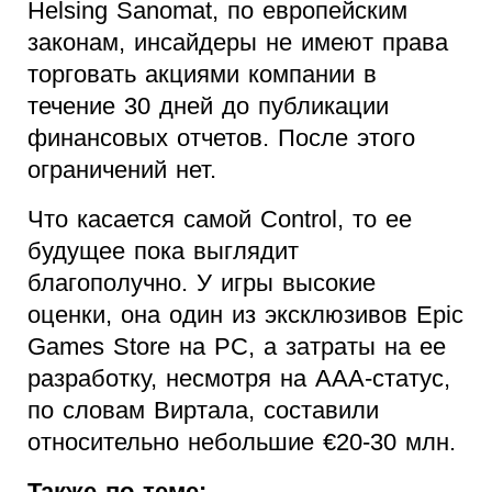
Helsing Sanomat, по европейским
законам, инсайдеры не имеют права
торговать акциями компании в
течение 30 дней до публикации
финансовых отчетов. После этого
ограничений нет.
Что касается самой Control, то ее
будущее пока выглядит
благополучно. У игры высокие
оценки, она один из эксклюзивов Epic
Games Store на PC, а затраты на ее
разработку, несмотря на ААА-статус,
по словам Виртала, составили
относительно небольшие €20-30 млн.
Также по теме: