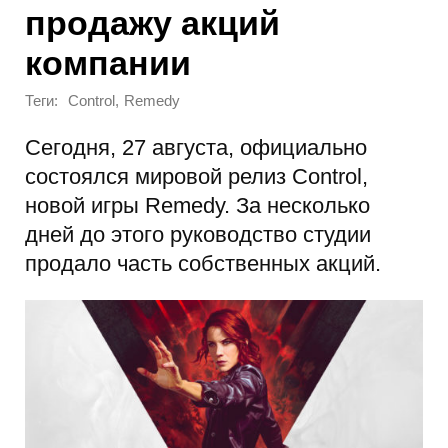
продажу акций
компании
Теги:
,
Control
Remedy
Сегодня, 27 августа, официально
состоялся мировой релиз Control,
новой игры Remedy. За несколько
дней до этого руководство студии
продало часть собственных акций.