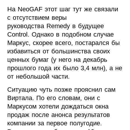
На NeoGAF этот шаг тут же связали
с отсутствием веры
руководства Remedy в будущее
Control. Однако в подобном случае
Маркус, скорее всего, постарался бы
избавиться от большинства своих
ценных бумаг (у него на декабрь
прошлого года их было 3,4 млн), а не
от небольшой части.
Ситуацию чуть позже прояснил сам
Виртала. По его словам, они с
Маркусом хотели дождаться окна
продаж после анонса результатов
компании за первое полугодие.