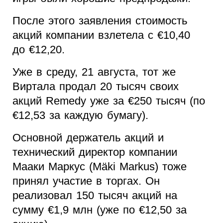
После этого заявления стоимость
акций компании взлетела с €10,40
до €12,20.
Уже в среду, 21 августа, тот же
Виртала продал 20 тысяч своих
акций Remedy уже за €250 тысяч (по
€12,53 за каждую бумагу).
Основной держатель акций и
технический директор компании
Мааки Маркус (Mäki Markus) тоже
принял участие в торгах. Он
реализовал 150 тысяч акций на
сумму €1,9 млн (уже по €12,50 за