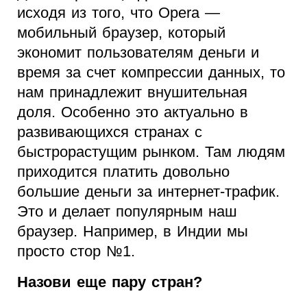
исходя из того, что Opera —
мобильный браузер, который
экономит пользователям деньги и
время за счет компрессии данных, то
нам принадлежит внушительная
доля. Особенно это актуально в
развивающихся странах с
быстрорастущим рынком. Там людям
приходится платить довольно
большие деньги за интернет-трафик.
Это и делает популярным наш
браузер. Например, в Индии мы
просто стор №1.
Назови еще пару стран?