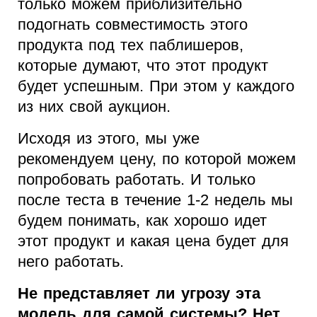
только можем приблизительно
подогнать совместимость этого
продукта под тех паблишеров,
которые думают, что этот продукт
будет успешным. При этом у каждого
из них свой аукцион.
Исходя из этого, мы уже
рекомендуем цену, по которой можем
попробовать работать. И только
после теста в течение 1-2 недель мы
будем понимать, как хорошо идет
этот продукт и какая цена будет для
него работать.
Не представляет ли угрозу эта
модель для самой системы? Нет