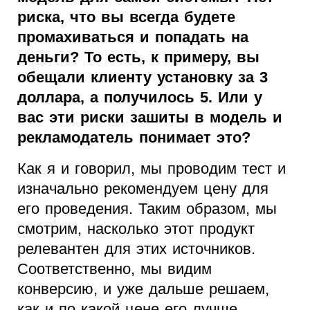
риска, что вы всегда будете
промахиваться и попадать на
деньги? То есть, к примеру, вы
обещали клиенту установку за 3
доллара, а получилось 5. Или у
вас эти риски зашиты в модель и
рекламодатель понимает это?
Как я и говорил, мы проводим тест и
изначально рекомендуем цену для
его проведения. Таким образом, мы
смотрим, насколько этот продукт
релевантен для этих источников.
Соответственно, мы видим
конверсию, и уже дальше решаем,
как и по какой цене его лучше