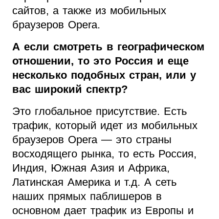
сайтов, а также из мобильных
браузеров Opera.
А если смотреть в географическом
отношении, то это Россия и еще
несколько подобных стран, или у
вас широкий спектр?
Это глобальное присутствие. Есть
трафик, который идет из мобильных
браузеров Opera — это страны
восходящего рынка, то есть Россия,
Индия, Южная Азия и Африка,
Латинская Америка и т.д. А сеть
наших прямых паблишеров в
основном дает трафик из Европы и