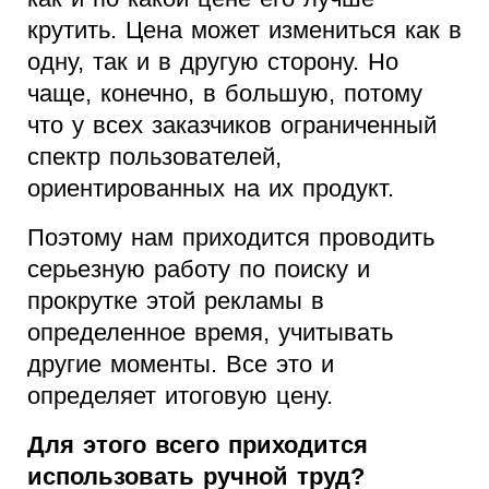
крутить. Цена может измениться как в
одну, так и в другую сторону. Но
чаще, конечно, в большую, потому
что у всех заказчиков ограниченный
спектр пользователей,
ориентированных на их продукт.
Поэтому нам приходится проводить
серьезную работу по поиску и
прокрутке этой рекламы в
определенное время, учитывать
другие моменты. Все это и
определяет итоговую цену.
Для этого всего приходится
использовать ручной труд?