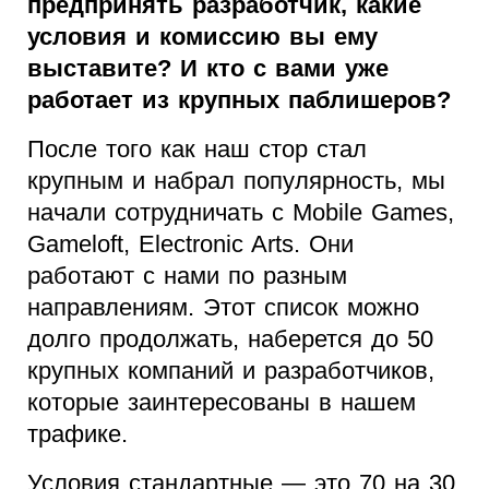
предпринять разработчик, какие
условия и комиссию вы ему
выставите? И кто с вами уже
работает из крупных паблишеров?
После того как наш стор стал
крупным и набрал популярность, мы
начали сотрудничать с Mobile Games,
Gameloft, Electronic Arts. Они
работают с нами по разным
направлениям. Этот список можно
долго продолжать, наберется до 50
крупных компаний и разработчиков,
которые заинтересованы в нашем
трафике.
Условия стандартные — это 70 на 30,