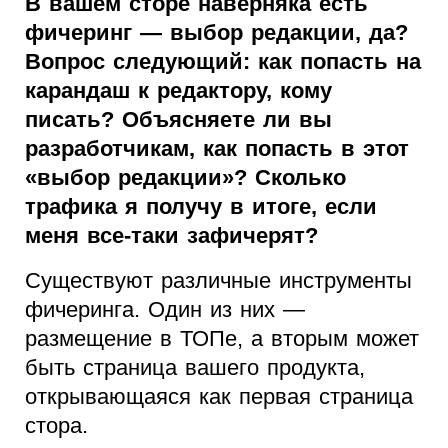
В вашем сторе наверняка есть
фичеринг — выбор редакции, да?
Вопрос следующий: как попасть на
карандаш к редактору, кому
писать? Объясняете ли вы
разработчикам, как попасть в этот
«выбор редакции»? Сколько
трафика я получу в итоге, если
меня все-таки зафичерят?
Существуют различные инструменты
фичеринга. Один из них —
размещение в ТОПе, а вторым может
быть страница вашего продукта,
открывающаяся как первая страница
стора.