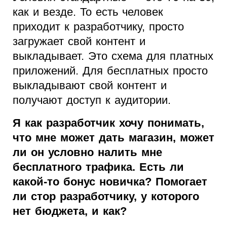
как и везде. То есть человек
приходит к разработчику, просто
загружает свой контент и
выкладывает. Это схема для платных
приложений. Для бесплатных просто
выкладывают свой контент и
получают доступ к аудитории.
Я как разработчик хочу понимать,
что мне может дать магазин, может
ли он условно налить мне
бесплатного трафика. Есть ли
какой-то бонус новичка? Помогает
ли стор разработчику, у которого
нет бюджета, и как?