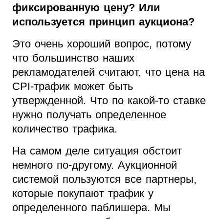
фиксированную цену? Или
используется принцип аукциона?
Это очень хороший вопрос, потому
что большинство наших
рекламодателей считают, что цена на
CPI-трафик может быть
утвержденной. Что по какой-то ставке
нужно получать определенное
количество трафика.
На самом деле ситуация обстоит
немного по-другому. Аукционной
системой пользуются все партнеры,
которые покупают трафик у
определенного паблишера. Мы