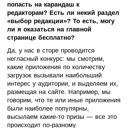
попасть на карандаш к
редакторам? Есть ли некий раздел
«выбор редакции»? То есть, могу
ли я оказаться на главной
странице бесплатно?
Да, у нас в сторе проводится
негласный конкурс: мы смотрим,
какие приложения по количеству
загрузок вызывали наибольший
интерес у аудитории, и выделяем их,
размещая на сайте. Например, мы
говорим, что те или иные приложения
были наиболее популярны,
высылаем какие-то призы — все это
происходит по-разному.