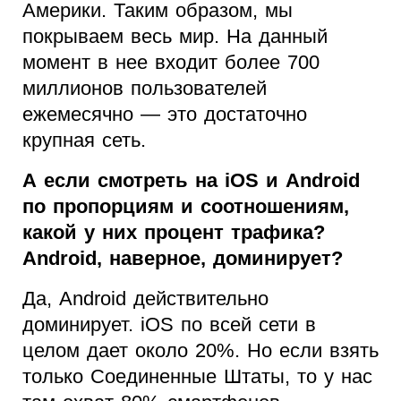
Америки. Таким образом, мы
покрываем весь мир. На данный
момент в нее входит более 700
миллионов пользователей
ежемесячно — это достаточно
крупная сеть.
А если смотреть на iOS и Android
по пропорциям и соотношениям,
какой у них процент трафика?
Android, наверное, доминирует?
Да, Android действительно
доминирует. iOS по всей сети в
целом дает около 20%. Но если взять
только Соединенные Штаты, то у нас