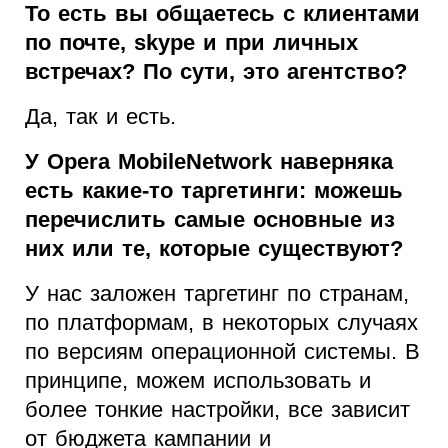
То есть вы общаетесь с клиентами
по почте, skype и при личных
встречах? По сути, это агентство?
Да, так и есть.
У Opera MobileNetwork наверняка
есть какие-то таргетинги: можешь
перечислить самые основные из
них или те, которые существуют?
У нас заложен таргетинг по странам,
по платформам, в некоторых случаях
по версиям операционной системы. В
принципе, можем использовать и
более тонкие настройки, все зависит
от бюджета кампании и