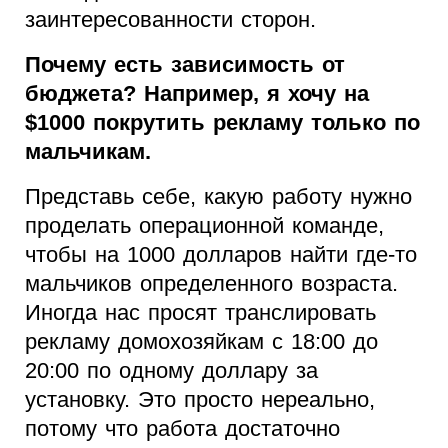
заинтересованности сторон.
Почему есть зависимость от
бюджета? Например, я хочу на
$1000 покрутить рекламу только по
мальчикам.
Представь себе, какую работу нужно
проделать операционной команде,
чтобы на 1000 долларов найти где-то
мальчиков определенного возраста.
Иногда нас просят транслировать
рекламу домохозяйкам с 18:00 до
20:00 по одному доллару за
установку. Это просто нереально,
потому что работа достаточно