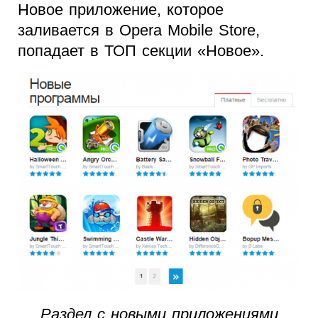
Новое приложение, которое
заливается в Opera Mobile Store,
попадает в ТОП секции «Новое».
Раздел с новыми приложениями