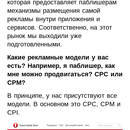
которая предоставляет паблишерам
механизмы размещения самой
рекламы внутри приложения и
сервисов. Соответственно, на этот
рынок мы выходили уже
подготовленными.
Какие рекламные модели у вас
есть? Например, я паблишер, как
мне можно продвигаться? CPC или
CPM?
В принципе, у нас присутствуют все
модели. В основном это CPC, CPM и
CPI.