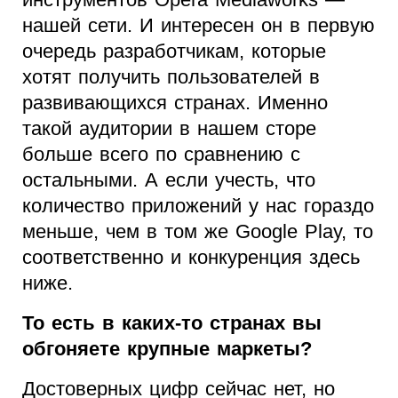
нашей сети. И интересен он в первую
очередь разработчикам, которые
хотят получить пользователей в
развивающихся странах. Именно
такой аудитории в нашем сторе
больше всего по сравнению с
остальными. А если учесть, что
количество приложений у нас гораздо
меньше, чем в том же Google Play, то
соответственно и конкуренция здесь
ниже.
То есть в каких-то странах вы
обгоняете крупные маркеты?
Достоверных цифр сейчас нет, но