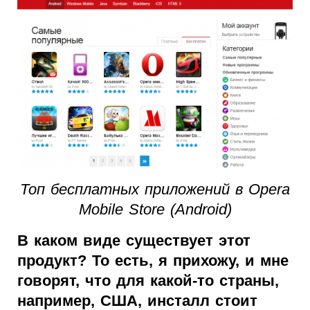
Топ бесплатных приложений в Opera
Mobile Store (Android)
В каком виде существует этот
продукт? То есть, я прихожу, и мне
говорят, что для какой-то страны,
например, США, инсталл стоит