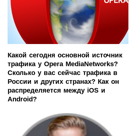
Какой сегодня основной источник
трафика у Opera MediaNetworks?
Сколько у вас сейчас трафика в
России и других странах? Как он
распределяется между iOS и
Android?