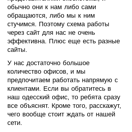
обычно они к нам либо сами
обращаются, либо мы к ним
стучимся. Поэтому схема работы
через сайт для нас не очень
эффективна. Плюс еще есть разные
сайты.
У нас достаточно большое
количество офисов, и мы
предпочитаем работать напрямую с
клиентами. Если вы обратитесь в
наш одесский офис, то ребята сразу
все объяснят. Кроме того, расскажут,
чего вообще стоит ждать от нашей
сети.