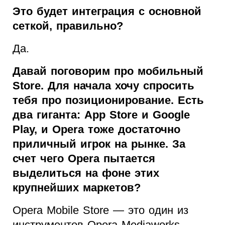
Это будет интеграция с основной
сеткой, правильно?
Да.
Давай поговорим про мобильный
Store. Для начала хочу спросить
тебя про позиционирование. Есть
два гиганта: App Store и Google
Play, и Opera тоже достаточно
приличный игрок на рынке. За
счет чего Opera пытается
выделиться на фоне этих
крупнейших маркетов?
Opera Mobile Store — это один из
инструментов Opera Mediaworks —