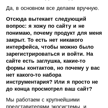
Да, в основном все делаем вручную.
Отсюда вытекает следующий
вопрос: я хожу по сайту и не
понимаю, почему продукт для меня
закрыт. То есть нет никакого
интерфейса, чтобы можно было
зарегистрироваться и войти. На
сайте есть заглушка, какие-то
формы контактов, но почему у вас
нет какого-то набора
инструментария? Или я просто не
до конца просмотрел ваш сайт?
Мы работаем с крупнейшими
представителями экосистемы, и