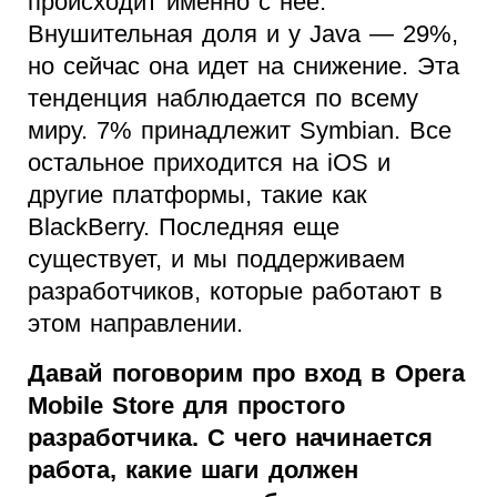
происходит именно с нее.
Внушительная доля и у Java — 29%,
но сейчас она идет на снижение. Эта
тенденция наблюдается по всему
миру. 7% принадлежит Symbian. Все
остальное приходится на iOS и
другие платформы, такие как
BlackBerry. Последняя еще
существует, и мы поддерживаем
разработчиков, которые работают в
этом направлении.
Давай поговорим про вход в Opera
Mobile Store для простого
разработчика. С чего начинается
работа, какие шаги должен