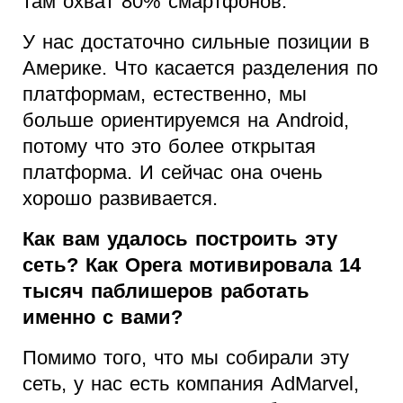
там охват 80% смартфонов.
У нас достаточно сильные позиции в
Америке. Что касается разделения по
платформам, естественно, мы
больше ориентируемся на Android,
потому что это более открытая
платформа. И сейчас она очень
хорошо развивается.
Как вам удалось построить эту
сеть? Как Opera мотивировала 14
тысяч паблишеров работать
именно с вами?
Помимо того, что мы собирали эту
сеть, у нас есть компания AdMarvel,