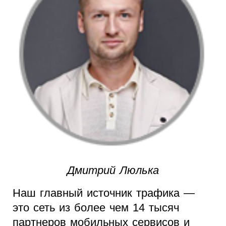
Дмитрий Люлька
Наш главный источник трафика —
это сеть из более чем 14 тысяч
партнеров мобильных сервисов и