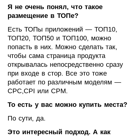
Я не очень понял, что такое
размещение в ТОПе?
Есть ТОПы приложений — ТОП10,
ТОП20, ТОП50 и ТОП100, можно
попасть в них. Можно сделать так,
чтобы сама страница продукта
открывалась непосредственно сразу
при входе в стор. Все это тоже
работает по различным моделям —
CPC,CPI или CPM.
То есть у вас можно купить места?
По сути, да.
Это интересный подход. А как