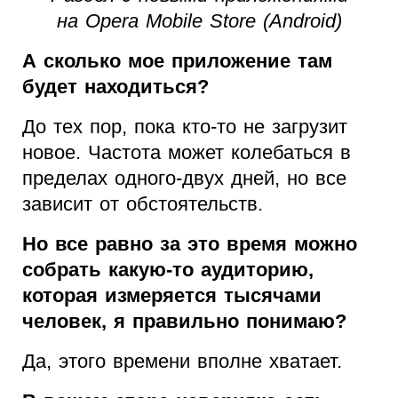
на Opera Mobile Store (Android)
А сколько мое приложение там
будет находиться?
До тех пор, пока кто-то не загрузит
новое. Частота может колебаться в
пределах одного-двух дней, но все
зависит от обстоятельств.
Но все равно за это время можно
собрать какую-то аудиторию,
которая измеряется тысячами
человек, я правильно понимаю?
Да, этого времени вполне хватает.