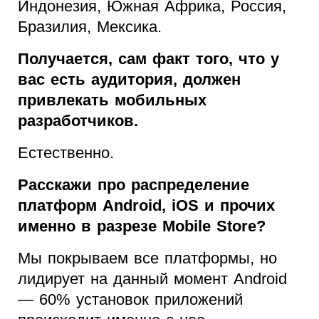
Индонезия, Южная Африка, Россия,
Бразилия, Мексика.
Получается, сам факт того, что у
вас есть аудитория, должен
привлекать мобильных
разработчиков.
Естественно.
Расскажи про распределение
платформ Android, iOS и прочих
именно в разрезе Mobile Store?
Мы покрываем все платформы, но
лидирует на данный момент Android
— 60% установок приложений