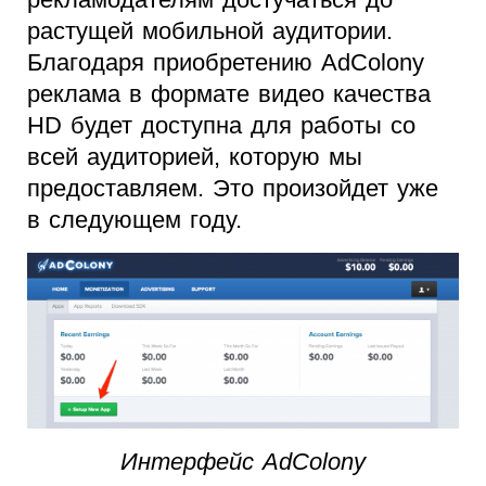
растущей мобильной аудитории.
Благодаря приобретению AdColony
реклама в формате видео качества
HD будет доступна для работы со
всей аудиторией, которую мы
предоставляем. Это произойдет уже
в следующем году.
Интерфейс AdColony