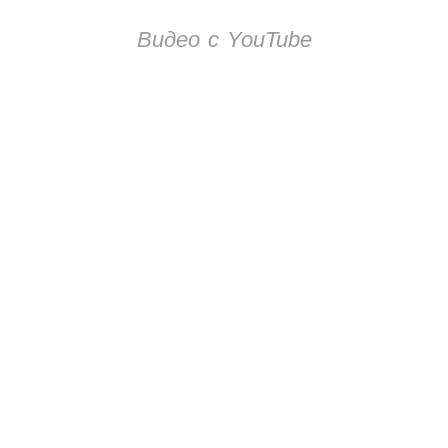
Видео с YouTube