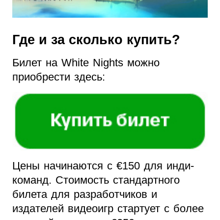
Где и за сколько купить?
Билет на White Nights можно
приобрести здесь:
Цены начинаются с €150 для инди-
команд. Стоимость стандартного
билета для разработчиков и
издателей видеоигр стартует с более