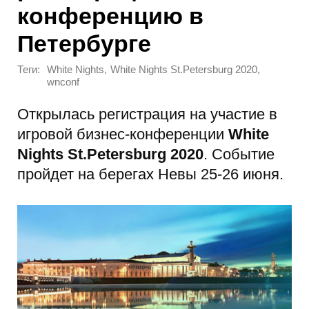
конференцию в
Петербурге
Теги:
,
,
White Nights
White Nights St.Petersburg 2020
wnconf
Открылась регистрация на участие в
игровой бизнес-конференции
White
Nights St.Petersburg 2020
. Событие
пройдет на берегах Невы 25-26 июня.