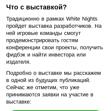
Что с выставкой?
Традиционно в рамках White Nights
пройдет выставка разработчиков. На
ней игровые команды смогут
продемонстрировать гостям
конференции свои проекты, получить
фидбэк и найти инвестора или
издателя.
Подробно о выставке мы расскажем
в одной из будущих публикаций.
Сейчас же отметим, что уже
принимаются заявки на участие в
выставке: