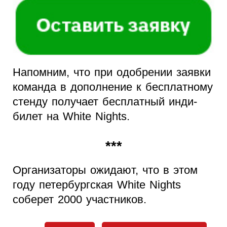
Напомним, что при одобрении заявки
команда в дополнение к бесплатному
стенду получает бесплатный инди-
билет на White Nights.
***
Организаторы ожидают, что в этом
году петербургская White Nights
соберет 2000 участников.