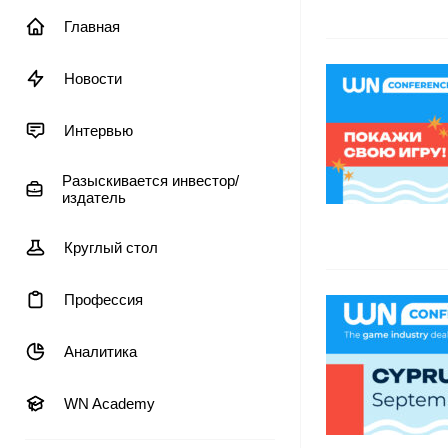
Главная
Новости
Интервью
Разыскивается инвестор/
издатель
Круглый стол
Профессия
Аналитика
WN Academy