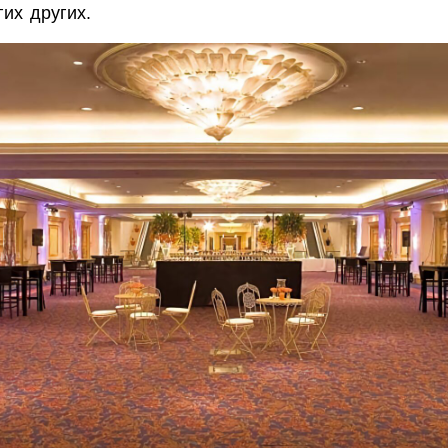
их других.