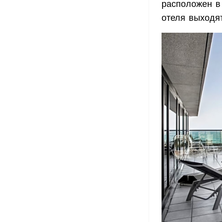
расположен в
отеля выходя