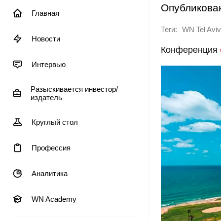
Опубликова
Главная
Теги:
WN Tel Aviv
Новости
Конференция
Интервью
Разыскивается инвестор/
издатель
Круглый стол
Профессия
Аналитика
WN Academy