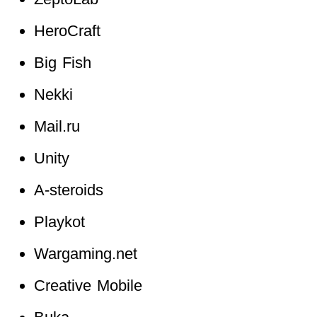
HeroCraft
Big Fish
Nekki
Mail.ru
Unity
A-steroids
Playkot
Wargaming.net
Creative Mobile