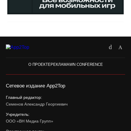
О ПРОЕКТЕ
РЕКЛАМА
WN CONFERENCE
Сетевое издание App2Top
Главный редактор:
Семенов Александр Георгиевич
Учредитель:
ООО «ВН Медиа Групп»