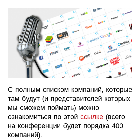
С полным списком компаний, которые
там будут (и представителей которых
мы сможем поймать) можно
ознакомиться по этой
ссылке
(всего
на конференции будет порядка 400
компаний).