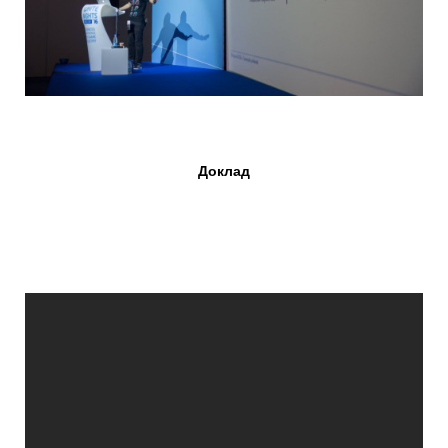
Доклад