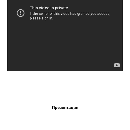
Презентация