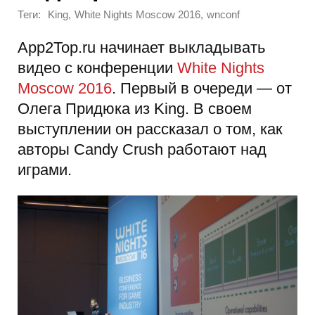
Теги:
,
,
King
White Nights Moscow 2016
wnconf
App2Top.ru начинает выкладывать
видео с конференции
White Nights
Moscow 2016
. Первый в очереди — от
Олега Придюка из King. В своем
выступлении он рассказал о том, как
авторы Candy Crush работают над
играми.