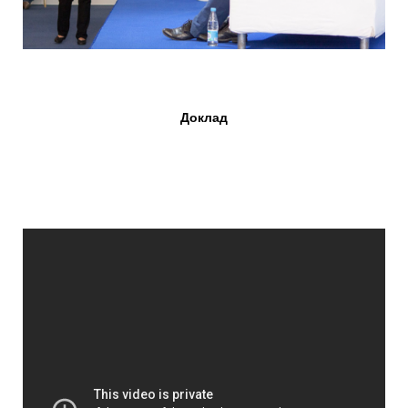
Доклад