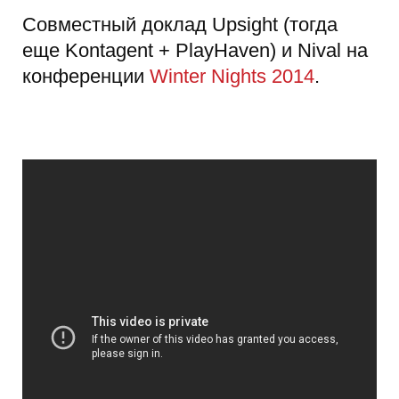
Совместный доклад Upsight (тогда
еще Kontagent + PlayHaven) и Nival на
конференции
Winter Nights 2014
.