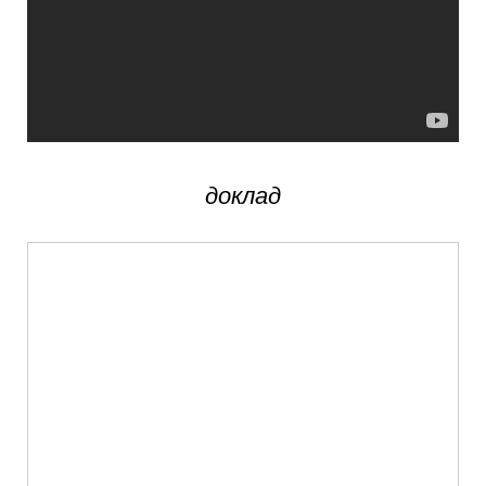
доклад