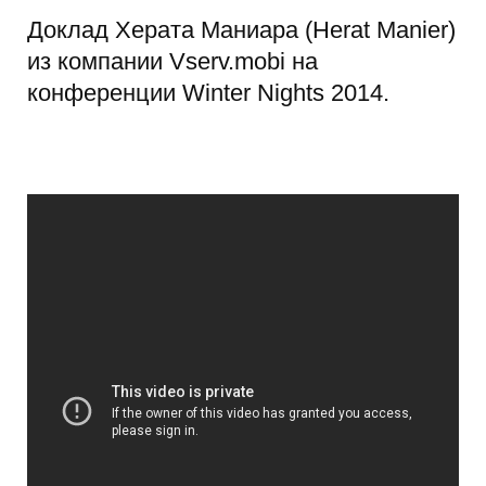
Доклад Херата Маниара (Herat Manier)
из компании Vserv.mobi на
конференции Winter Nights 2014.