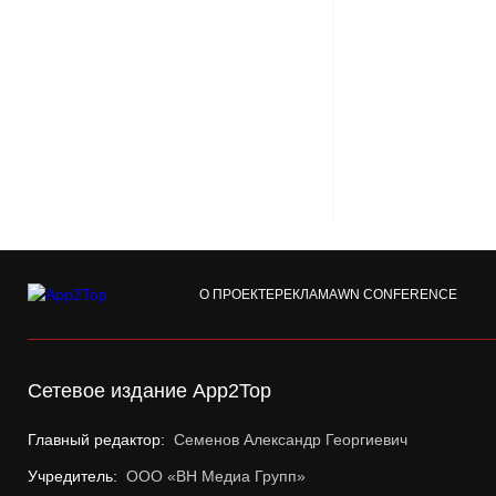
О ПРОЕКТЕ
РЕКЛАМА
WN CONFERENCE
Сетевое издание App2Top
Главный редактор:
Семенов Александр Георгиевич
Учредитель:
ООО «ВН Медиа Групп»