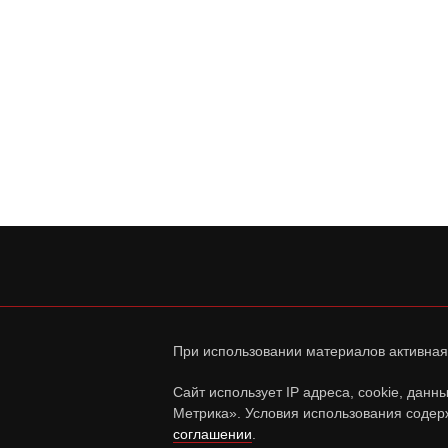
При использовании материалов активная
Сайт использует IP адреса, cookie, дан
Метрика». Условия использования содер
соглашении
.