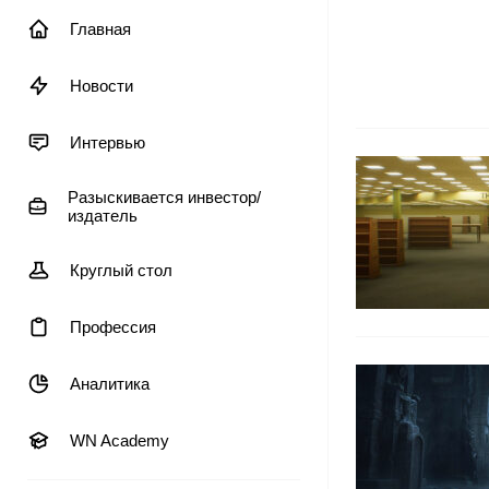
Главная
Новости
Интервью
Разыскивается инвестор/
издатель
Круглый стол
Профессия
Аналитика
WN Academy