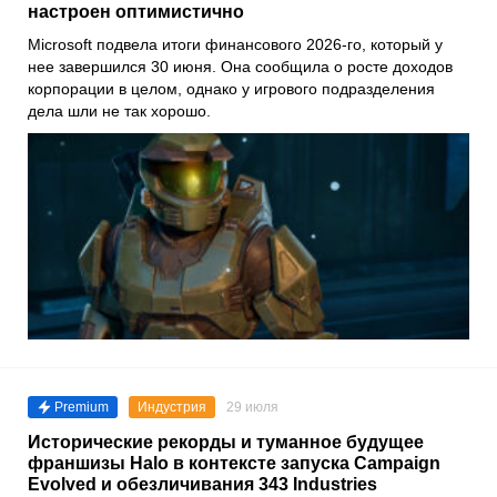
настроен оптимистично
Microsoft подвела итоги финансового 2026-го, который у
нее завершился 30 июня. Она сообщила о росте доходов
корпорации в целом, однако у игрового подразделения
дела шли не так хорошо.
Premium
Индустрия
29 июля
Исторические рекорды и туманное будущее
франшизы Halo в контексте запуска Campaign
Evolved и обезличивания 343 Industries