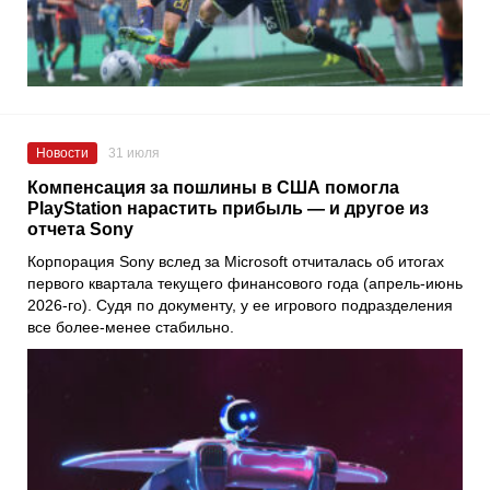
Новости
31 июля
Компенсация за пошлины в США помогла
PlayStation нарастить прибыль — и другое из
отчета Sony
Корпорация Sony вслед за Microsoft отчиталась об итогах
первого квартала текущего финансового года (апрель-июнь
2026-го). Судя по документу, у ее игрового подразделения
все более-менее стабильно.