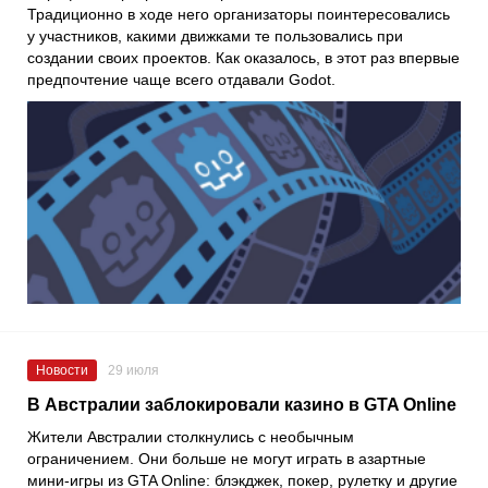
Традиционно в ходе него организаторы поинтересовались
у участников, какими движками те пользовались при
создании своих проектов. Как оказалось, в этот раз впервые
предпочтение чаще всего отдавали Godot.
Новости
29 июля
В Австралии заблокировали казино в GTA Online
Жители Австралии столкнулись с необычным
ограничением. Они больше не могут играть в азартные
мини-игры из GTA Online: блэкджек, покер, рулетку и другие