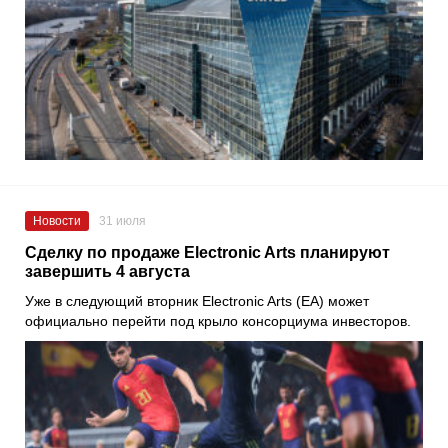
Новости
31 июля
Сделку по продаже Electronic Arts планируют
завершить 4 августа
Уже в следующий вторник Electronic Arts (EA) может
официально перейти под крыло консорциума инвесторов.