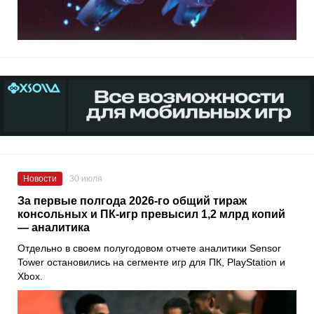
Новости
30 июля
За первые полгода 2026-го общий тираж
консольных и ПК-игр превысил 1,2 млрд копий
— аналитика
Отдельно в своем полугодовом отчете аналитики Sensor
Tower остановились на сегменте игр для ПК, PlayStation и
Xbox.