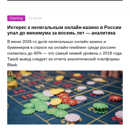
iGaming
30 июля
Интерес к нелегальным онлайн-казино в России
упал до минимума за восемь лет — аналитика
В июне 2026-го доля нелегальных онлайн-казино и
букмекеров в спросе на онлайн-гемблинг среди россиян
снизилась до 40% — это самый низкий уровень с 2018 года.
Такой вывод следует из отчета аналитической платформы
Blask.