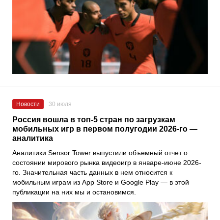
Новости
30 июля
Россия вошла в топ-5 стран по загрузкам
мобильных игр в первом полугодии 2026-го —
аналитика
Аналитики Sensor Tower выпустили объемный отчет о
состоянии мирового рынка видеоигр в январе-июне 2026-
го. Значительная часть данных в нем относится к
мобильным играм из App Store и Google Play — в этой
публикации на них мы и остановимся.