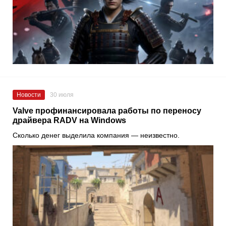
Новости
30 июля
Valve профинансировала работы по переносу
драйвера RADV на Windows
Сколько денег выделила компания — неизвестно.