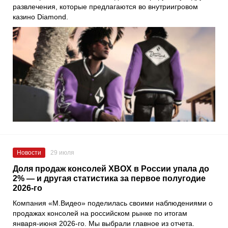
развлечения, которые предлагаются во внутриигровом
казино Diamond.
Новости
29 июля
Доля продаж консолей XBOX в России упала до
2% — и другая статистика за первое полугодие
2026-го
Компания «М.Видео» поделилась своими наблюдениями о
продажах консолей на российском рынке по итогам
января-июня 2026-го. Мы выбрали главное из отчета.