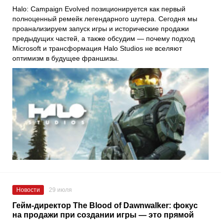
Halo: Campaign Evolved позиционируется как первый
полноценный ремейк легендарного шутера. Сегодня мы
проанализируем запуск игры и исторические продажи
предыдущих частей, а также обсудим — почему подход
Microsoft и трансформация Halo Studios не вселяют
оптимизм в будущее франшизы.
Новости
29 июля
Гейм-директор The Blood of Dawnwalker: фокус
на продажи при создании игры — это прямой