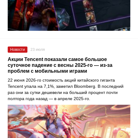
Новости
23 июля
Акции Tencent показали самое большое
суточное падение с весны 2025-го — из-за
проблем с мобильными играми
22 июня 2026-го стоимость акций китайского гиганта
Tencent упала на 7,1%, заметил Bloomberg. В последний
раз они за сутки дешевели на больший процент почти
полтора года назад — в апреле 2025-го.