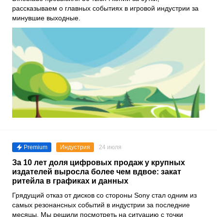
рассказываем о главных событиях в игровой индустрии за
минувшие выходные.
Premium
Индустрия
24 июля
За 10 лет доля цифровых продаж у крупных
издателей выросла более чем вдвое: закат
ритейла в графиках и данных
Грядущий отказ от дисков со стороны Sony стал одним из
самых резонансных событий в индустрии за последние
месяцы. Мы решили посмотреть на ситуацию с точки