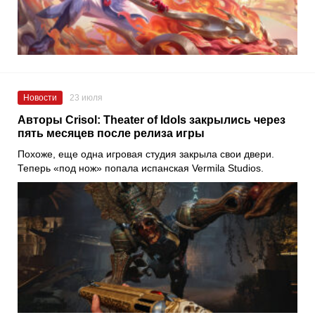
Новости
23 июля
Авторы Crisol: Theater of Idols закрылись через
пять месяцев после релиза игры
Похоже, еще одна игровая студия закрыла свои двери.
Теперь «под нож» попала испанская Vermila Studios.