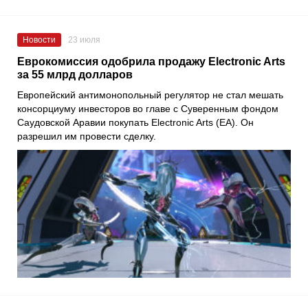
Новости
23 июля
Еврокомиссия одобрила продажу Electronic Arts
за 55 млрд долларов
Европейский антимонопольный регулятор не стал мешать
консорциуму инвесторов во главе с Суверенным фондом
Саудовской Аравии покупать Electronic Arts (EA). Он
разрешил им провести сделку.