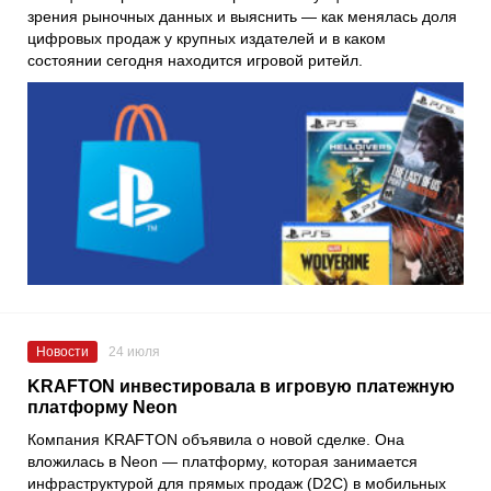
зрения рыночных данных и выяснить — как менялась доля
цифровых продаж у крупных издателей и в каком
состоянии сегодня находится игровой ритейл.
Новости
24 июля
KRAFTON инвестировала в игровую платежную
платформу Neon
Компания KRAFTON объявила о новой сделке. Она
вложилась в Neon — платформу, которая занимается
инфраструктурой для прямых продаж (D2C) в мобильных