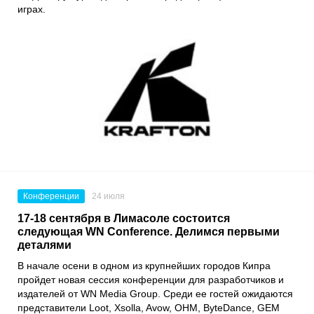
играх.
Конференции
24 июля
17-18 сентября в Лимасоле состоится
следующая WN Conference. Делимся первыми
деталями
В начале осени в одном из крупнейших городов Кипра
пройдет новая сессия конференции для разработчиков и
издателей от WN Media Group. Среди ее гостей ожидаются
представители Loot, Xsolla, Avow, OHM, ByteDance, GEM