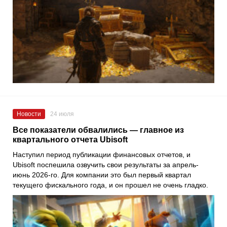
Новости
24 июля
Все показатели обвалились — главное из
квартального отчета Ubisoft
Наступил период публикации финансовых отчетов, и
Ubisoft поспешила озвучить свои результаты за апрель-
июнь 2026-го. Для компании это был первый квартал
текущего фискального года, и он прошел не очень гладко.