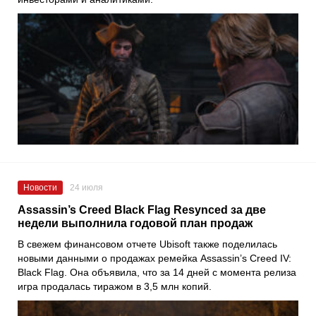
Новости
24 июля
Assassin’s Creed Black Flag Resynced за две
недели выполнила годовой план продаж
В свежем финансовом отчете Ubisoft также поделилась
новыми данными о продажах ремейка Assassin’s Creed IV:
Black Flag. Она объявила, что за 14 дней с момента релиза
игра продалась тиражом в 3,5 млн копий.