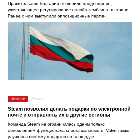
Правительство Болгарии отклонило предложение,
ужесточающее регулирование онлайн-гемблинга в стране.
Ранее с ним выступили оппозиционные партии.
Новости
23 июля
Steam позволил делать подарки по электронной
почте и отправлять их в другие регионы
Команда Steam не ограничилась одним только
обновлением функционала списка желаемого. Valve также
улучшила систему подарков на площадке.