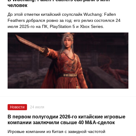
человек
До этой отметки китайский соулслайк Wuchang: Fallen
Feathers добрался ровно за год: его релиз состоялся 24
июля 2025-го на ПК, PlayStation 5 и Xbox Series.
Новости
24 июля
В первом полугодии 2026-го китайские игровые
компании заключили свыше 40 M&A-сделок
Игровые компании из Китая с завидной частотой