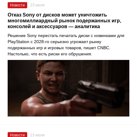
Новости
23 июля
Отказ Sony от дисков может уничтожить
многомиллиардный рынок подержанных игр,
консолей и аксессуаров — аналитика
Решение Sony перестать печатать диски с новинками для
PlayStation с 2028-го серьезно угрожает рынку
подержанных игр и игровых товаров, пишет CNBC.
Настолько, что есть риски его обрушения.
Новости
23 июля