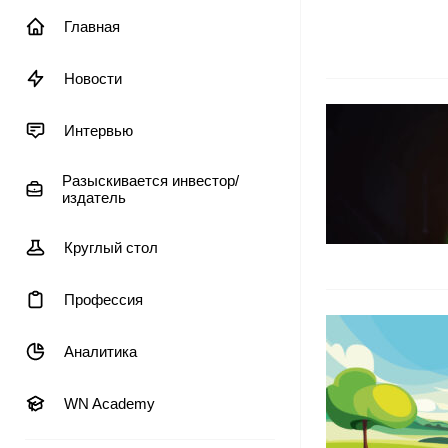
Главная
Новости
Интервью
Разыскивается инвестор/
издатель
Круглый стол
Профессия
Аналитика
WN Academy