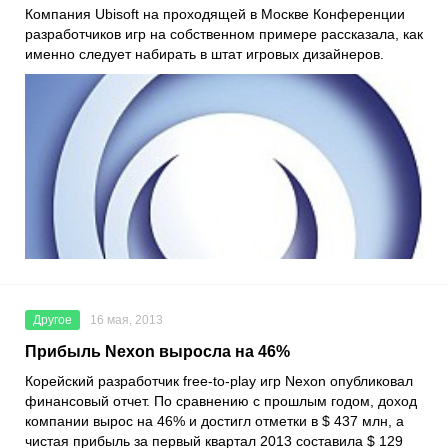
Компания Ubisoft на проходящей в Москве Конференции
разработчиков игр на собственном примере рассказала, как
именно следует набирать в штат игровых дизайнеров.
Другое
16 мая, 2013
Прибыль Nexon выросла на 46%
Корейский разработчик free-to-play игр Nexon опубликовал
финансовый отчет. По сравнению с прошлым годом, доход
компании вырос на 46% и достигл отметки в $ 437 млн, а
чистая прибыль за первый квартал 2013 составила $ 129