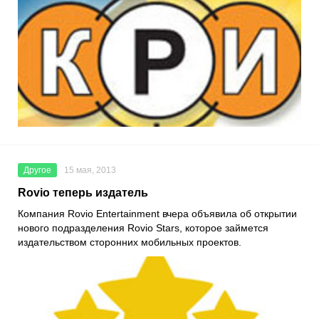
Другое
15 мая, 2013
Rovio теперь издатель
Компания Rovio Entertainment вчера объявила об открытии
нового подразделения Rovio Stars, которое займется
издательством сторонних мобильных проектов.