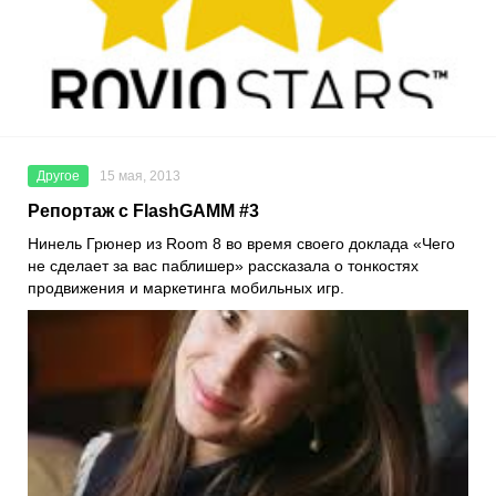
Другое
15 мая, 2013
Репортаж с FlashGAMM #3
Нинель Грюнер из Room 8 во время своего доклада «Чего
не сделает за вас паблишер» рассказала о тонкостях
продвижения и маркетинга мобильных игр.