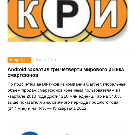
Индустрия
16 мая, 2013
Android захватил три четверти мирового рынка
смартфонов
По подсчетам аналитиков из компании Gartner, глобальный
объем продаж смартфонов конечным пользователям в I
квартале 2013 года достиг 210 млн единиц, что на 34,8%
выше показателя аналогичного периода прошлого года
(147 млн) и на 44% — IV квартала 2012.