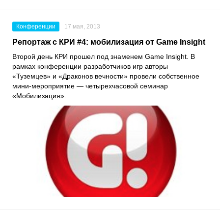
Конференции
17 мая, 2013
Репортаж с КРИ #4: мобилизация от Game Insight
Второй день КРИ прошел под знаменем Game Insight. В
рамках конференции разработчиков игр авторы
«Туземцев» и «Драконов вечности» провели собственное
мини-мероприятие — четырехчасовой семинар
«Мобилизация».