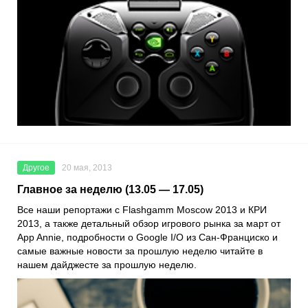
Другое
20 мая, 2013
Главное за неделю (13.05 — 17.05)
Все наши репортажи с Flashgamm Moscow 2013 и КРИ
2013, а также детальный обзор игрового рынка за март от
App Annie, подробности о Google I/O из Сан-Франциско и
самые важные новости за прошлую неделю читайте в
нашем дайджесте за прошлую неделю.