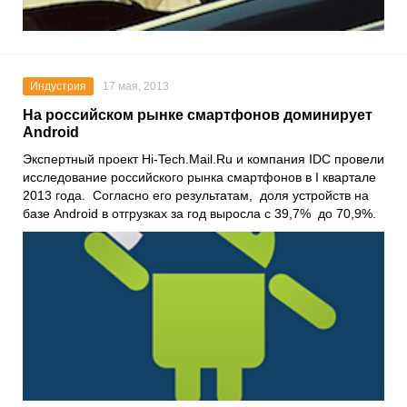
Индустрия
17 мая, 2013
На российском рынке смартфонов доминирует
Android
Экспертный проект Hi-Tech.Mail.Ru и компания IDC провели
исследование российского рынка смартфонов в I квартале
2013 года. Согласно его результатам, доля устройств на
базе Android в отгрузках за год выросла с 39,7% до 70,9%.