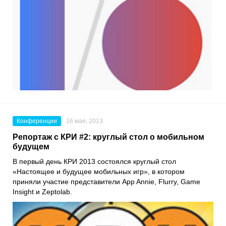
Конференции
16 мая, 2013
Репортаж с КРИ #2: круглый стол о мобильном
будущем
В первый день КРИ 2013 состоялся круглый стол
«Настоящее и будущее мобильных игр», в котором
приняли участие представители App Annie, Flurry, Game
Insight и Zeptolab.