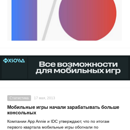
Статистика
17 мая, 2013
Мобильные игры начали зарабатывать больше
консольных
Компании App Annie и IDC утверждают, что по итогам
первого квартала мобильные игры обогнали по