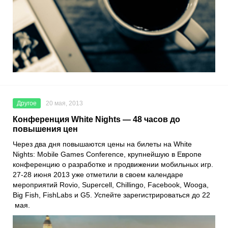
Другое
20 мая, 2013
Конференция White Nights — 48 часов до
повышения цен
Через два дня повышаются цены на билеты на White
Nights: Mobile Games Conference, крупнейшую в Европе
конференцию о разработке и продвижении мобильных игр.
27-28 июня 2013 уже отметили в своем календаре
мероприятий Rovio, Supercell, Chillingo, Facebook, Wooga,
Big Fish, FishLabs и G5. Успейте зарегистрироваться до 22
мая.