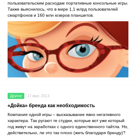
пользовательским расходам портативные консольные игры.
Также выяснилось, что в мире 1,1 млрд пользователей
смартфонов и 160 млн юзеров планшетов.
Другое
17 мая, 2013
«Дойка» бренда как необходимость
Компания одной игры – высказывание явно негативного
характера. Так ругают те студии, которые вот уже который
год живут на заработках с одного единственного тайтла. Но,
действительно, ли это так плохо (жить благодаря бренду)?