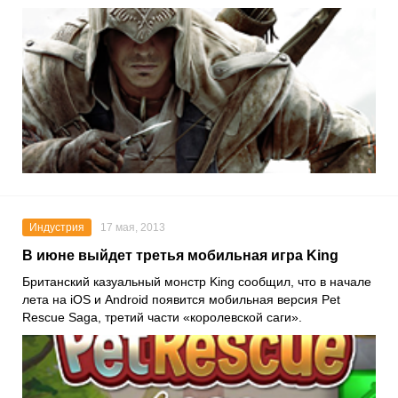
Индустрия
17 мая, 2013
В июне выйдет третья мобильная игра King
Британский казуальный монстр King сообщил, что в начале
лета на iOS и Android появится мобильная версия Pet
Rescue Saga, третий части «королевской саги».