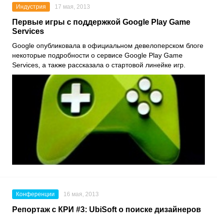
Индустрия
17 мая, 2013
Первые игры c поддержкой Google Play Game
Services
Google опубликовала в официальном девелоперском блоге
некоторые подробности о сервисе Google Play Game
Services, а также рассказала о стартовой линейке игр.
Конференции
16 мая, 2013
Репортаж с КРИ #3: UbiSoft о поиске дизайнеров