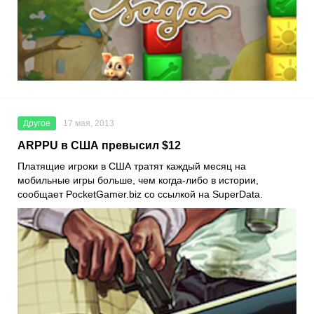
Другое
17 мая, 2013
ARPPU в США превысил $12
Платящие игроки в США тратят каждый месяц на
мобильные игры больше, чем когда-либо в истории,
сообщает PocketGamer.biz со ссылкой на SuperData.