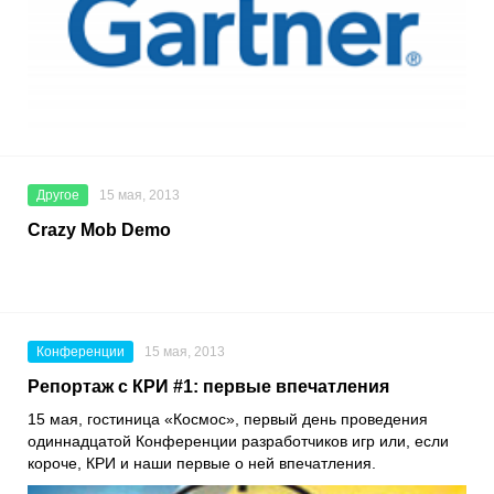
Другое
15 мая, 2013
Crazy Mob Demo
Конференции
15 мая, 2013
Репортаж с КРИ #1: первые впечатления
15 мая, гостиница «Космос», первый день проведения
одиннадцатой Конференции разработчиков игр или, если
короче, КРИ и наши первые о ней впечатления.