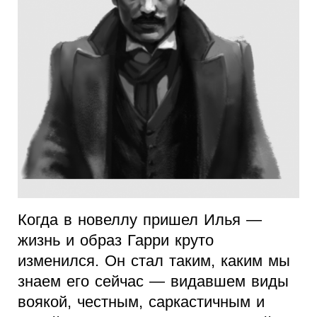
Когда в новеллу пришел Илья —
жизнь и образ Гарри круто
изменился. Он стал таким, каким мы
знаем его сейчас — видавшем виды
воякой, честным, саркастичным и