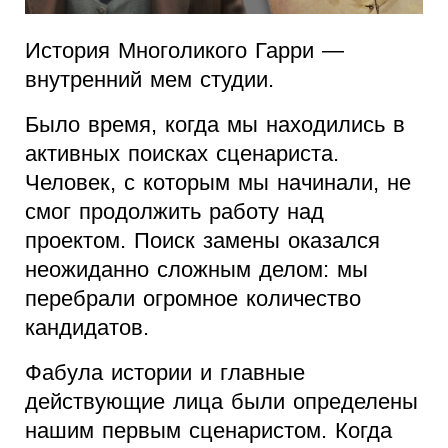
История Многоликого Гарри —
внутренний мем студии.
Было время, когда мы находились в
активных поисках сценариста.
Человек, с которым мы начинали, не
смог продолжить работу над
проектом. Поиск замены оказался
неожиданно сложным делом: мы
перебрали огромное количество
кандидатов.
Фабула истории и главные
действующие лица были определены
нашим первым сценаристом. Когда