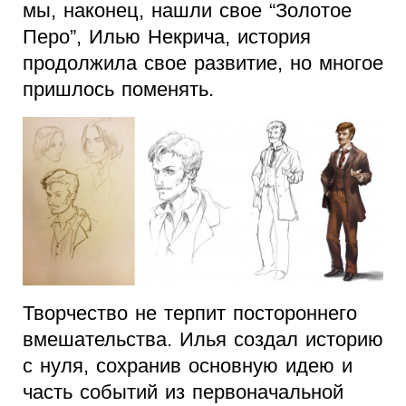
мы, наконец, нашли свое “Золотое
Перо”, Илью Некрича, история
продолжила свое развитие, но многое
пришлось поменять.
Творчество не терпит постороннего
вмешательства. Илья создал историю
с нуля, сохранив основную идею и
часть событий из первоначальной