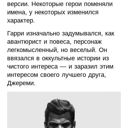
версии. Некоторые герои поменяли
имена, у некоторых изменился
характер.
Гарри изначально задумывался, как
авантюрист и повеса, персонаж
легкомысленный, но веселый. Он
ввязался в оккультные истории из
чистого интереса — и заразил этим
интересом своего лучшего друга,
Джереми.