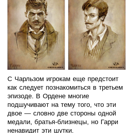
С Чарльзом игрокам еще предстоит
как следует познакомиться в третьем
эпизоде. В Ордене многие
подшучивают на тему того, что эти
двое — словно две стороны одной
медали, братья-близнецы, но Гарри
ненавидит эти шутки.