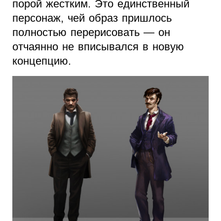
порой жестким. Это единственный
персонаж, чей образ пришлось
полностью перерисовать — он
отчаянно не вписывался в новую
концепцию.