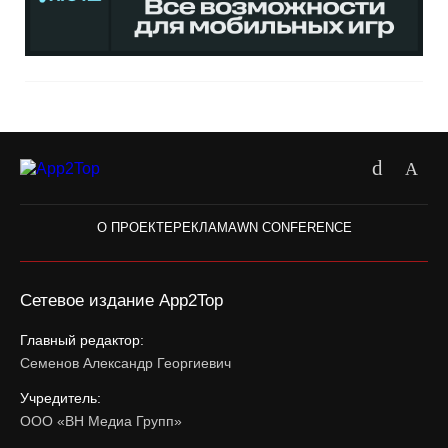
О ПРОЕКТЕ
РЕКЛАМА
WN CONFERENCE
Сетевое издание App2Top
Главный редактор:
Семенов Александр Георгиевич
Учредитель:
ООО «ВН Медиа Групп»