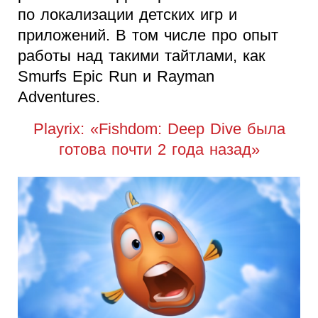
по локализации детских игр и
приложений. В том числе про опыт
работы над такими тайтлами, как
Smurfs Epic Run и Rayman
Adventures.
Playrix: «Fishdom: Deep Dive была
готова почти 2 года назад»