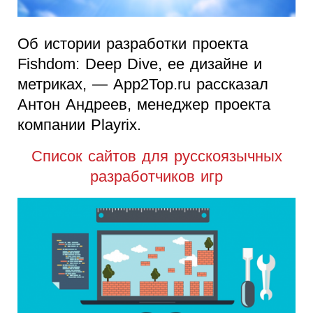
Об истории разработки проекта
Fishdom: Deep Dive, ее дизайне и
метриках, — App2Top.ru рассказал
Антон Андреев, менеджер проекта
компании Playrix.
Список сайтов для русскоязычных
разработчиков игр