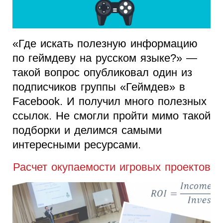
«Где искать полезную информацию
по геймдеву на русском языке?» —
такой вопрос опубликовал один из
подписчиков группы «Геймдев» в
Facebook. И получил много полезных
ссылок. Не смогли пройти мимо такой
подборки и делимся самыми
интересными ресурсами.
Расчет окупаемости игровых проектов