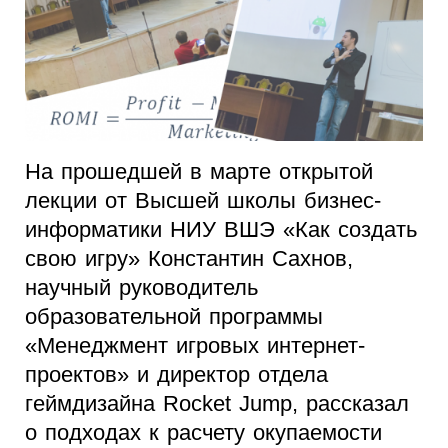
На прошедшей в марте открытой
лекции от Высшей школы бизнес-
информатики НИУ ВШЭ «Как создать
свою игру» Константин Сахнов,
научный руководитель
образовательной программы
«Менеджмент игровых интернет-
проектов» и директор отдела
геймдизайна Rocket Jump, рассказал
о подходах к расчету окупаемости