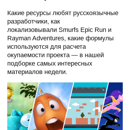
Какие ресурсы любят русскоязычные
разработчики, как
локализовывали Smurfs Epic Run и
Rayman Adventures, какие формулы
используются для расчета
окупаемости проекта — в нашей
подборке самых интересных
материалов недели.