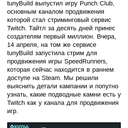
tunyBuild выпустил игру Punch Club,
основным каналом продвижения
которой стал стриминговый сервис
Twitch. Тайтл за десять дней принес
создателям первый миллион. Вчера,
14 апреля, на том же сервисе
tunyBuild запустила стрим для
продвижения игры SpeedRunners,
которая сейчас находится в раннем
доступе на Steam. Мы решили
выяснить детали кампании и попутно
узнать, какие подводные камни есть у
Twitch как у канала для продвижения
игр.