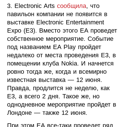
3. Electronic Arts
сообщила
, что
павильон компании не появится в
выставке Electronic Entertainment
Expo (E3). Вместо этого EA проведет
собственное мероприятие. Событие
под названием EA Play пройдет
недалеко от места проведения E3, в
помещении клуба Nokia. И начнется
ровно тогда же, когда и всемирно
известная выставка — 12 июня.
Правда, продлится не неделю, как
E3, а всего 2 дня. Такое же, но
однодневное мероприятие пройдет в
Лондоне — также 12 июня.
При этом EA все-таки проведет ряд