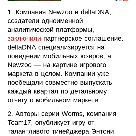
1. Компания Newzoo и deltaDNA,
создатели одноименной
аналитической платформы,
заключили
партнерское соглашение.
deltaDNA специализируется на
поведении мобильных юзеров, а
Newzoo — на картине игрового
маркета в целом. Компании уже
пообещали совместно выпускать
каждый квартал по детальному
отчету о мобильном маркете.
2. Авторы серии Worms, компания
Team17, опубликует игру от
талантливого тинейджера Энтони