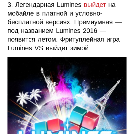
3. Легендарная Lumines
выйдет
на
мобайле в платной и условно-
бесплатной версиях. Премиумная —
под названием Lumines 2016 —
появится летом. Фритуплейная игра
Lumines VS выйдет зимой.