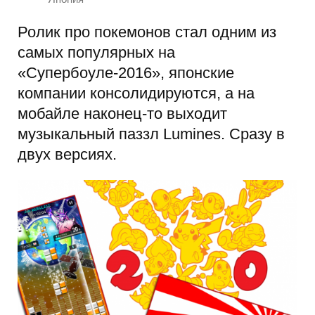
Ролик про покемонов стал одним из
самых популярных на
«Супербоуле-2016», японские
компании консолидируются, а на
мобайле наконец-то выходит
музыкальный паззл Lumines. Сразу в
двух версиях.