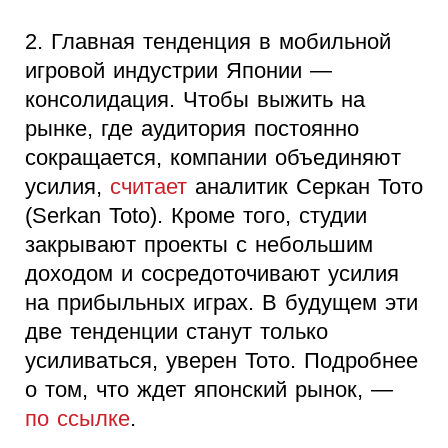
2. Главная тенденция в мобильной
игровой индустрии Японии —
консолидация. Чтобы выжить на
рынке, где аудитория постоянно
сокращается, компании объединяют
усилия,
считает
аналитик Серкан Тото
(Serkan Toto). Кроме того, студии
закрывают проекты с небольшим
доходом и сосредоточивают усилия
на прибыльных играх. В будущем эти
две тенденции станут только
усиливаться, уверен Тото. Подробнее
о том, что ждет японский рынок, —
по ссылке
.