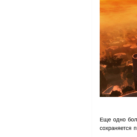
Еще одно бол
сохраняется п