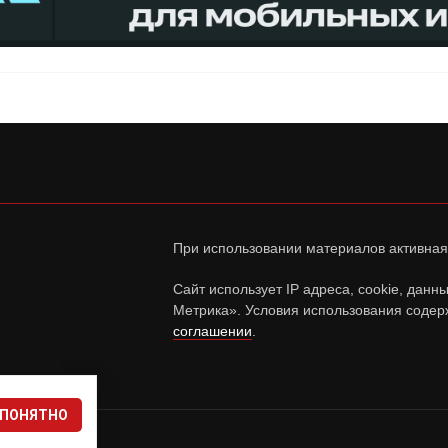
При использовании материалов активная
Сайт использует IP адреса, cookie, дан
Метрика». Условия использования содер
соглашении
.
ПОНЯТНО