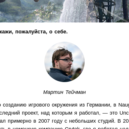
кажи, пожалуйста, о себе.
Мартин Тейчман
 созданию игрового окружения из Германии, в Nau
следний проект, над которым я работал, — это Unch
ал примерно в 2007 году с небольших студий. В 2