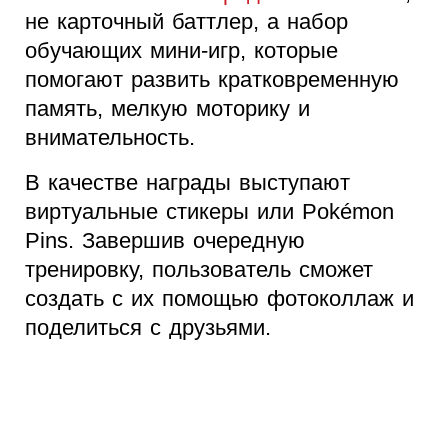
не карточный баттлер, а набор
обучающих мини-игр, которые
помогают развить кратковременную
память, мелкую моторику и
внимательность.
В качестве награды выступают
виртуальные стикеры или Pokémon
Pins. Завершив очередную
тренировку, пользователь сможет
создать с их помощью фотоколлаж и
поделиться с друзьями.