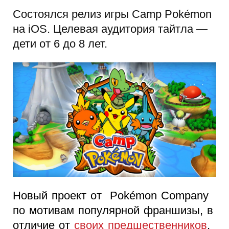
Состоялся релиз игры Camp Pokémon
на iOS. Целевая аудитория тайтла —
дети от 6 до 8 лет.
Новый проект от Pokémon Company
по мотивам популярной франшизы, в
отличие от
своих предшественников
,