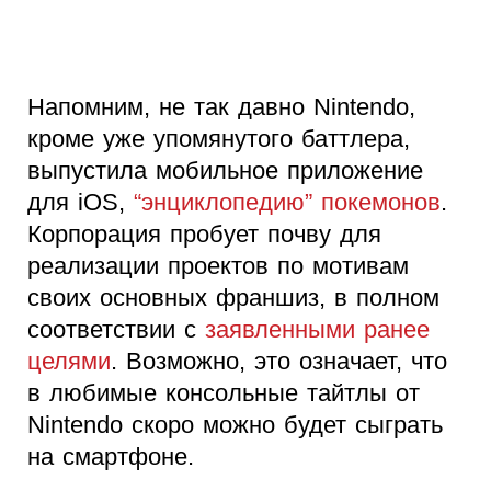
Напомним, не так давно Nintendo,
кроме уже упомянутого баттлера,
выпустила мобильное приложение
для iOS,
“энциклопедию” покемонов
.
Корпорация пробует почву для
реализации проектов по мотивам
своих основных франшиз, в полном
соответствии с
заявленными ранее
целями
. Возможно, это означает, что
в любимые консольные тайтлы от
Nintendo скоро можно будет сыграть
на смартфоне.