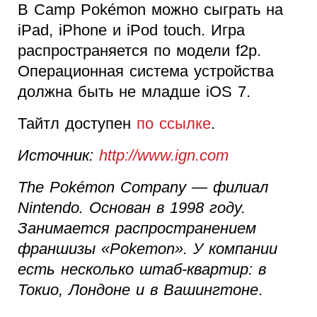
В Camp Pokémon можно сыграть на
iPad, iPhone и iPod touch. Игра
распространяется по модели f2p.
Операционная система устройства
должна быть не младше iOS 7.
Тайтл доступен
по ссылке
.
Источник:
http://www.ign.com
The Pokémon Company — филиал
Nintendo. Основан в 1998 году.
Занимается распространением
франшизы «Pokemon». У компании
есть несколько штаб-квартир: в
Токио, Лондоне и в Вашингтоне
.