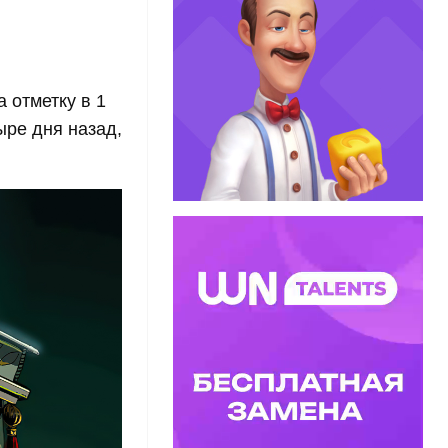
 отметку в 1
ыре дня назад,