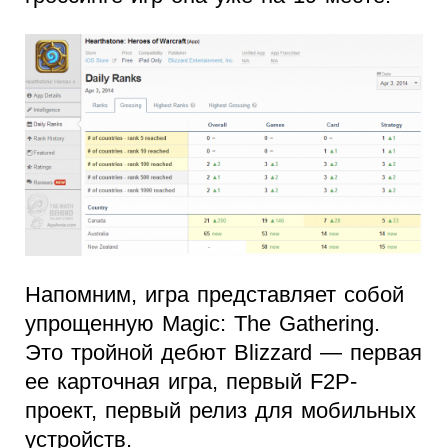
Напомним, игра представляет собой
упрощенную Magic: The Gathering.
Это тройной дебют Blizzard — первая
ее карточная игра, первый F2P-
проект, первый релиз для мобильных
устройств.