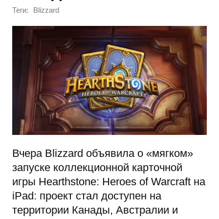
Теги:
Blizzard
Вчера Blizzard объявила о «мягком»
запуске коллекционной карточной
игры Hearthstone: Heroes of Warcraft на
iPad: проект стал доступен на
территории Канады, Австралии и