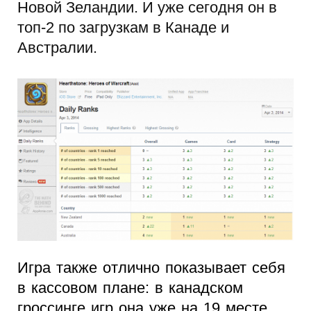
Новой Зеландии. И уже сегодня он в
топ-2 по загрузкам в Канаде и
Австралии.
Игра также отлично показывает себя
в кассовом плане: в канадском
гроссинге игр она уже на 19 месте.