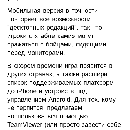
Мобильная версия в точности
повторяет все возможности
"десктопных редакций", так что
игроки с «таблетками» могут
сражаться с бойцами, сидящими
перед мониторами.
В скором времени игра появится в
других странах, а также расширит
список поддерживаемых платформ
до iPhone и устройств под
управлением Android. Для тех, кому
не терпится, предлагаем
воспользоваться помощью
TeamViewer (или просто завести себе