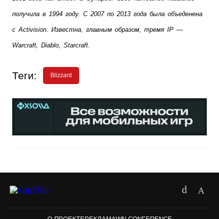
получила в 1994 году. С 2007 по 2013 года была объеденена 
с Activision. Известна, главным образом, тремя IP — 
Warcraft, Diablo, Starcraft.
Теги:
Blizzard