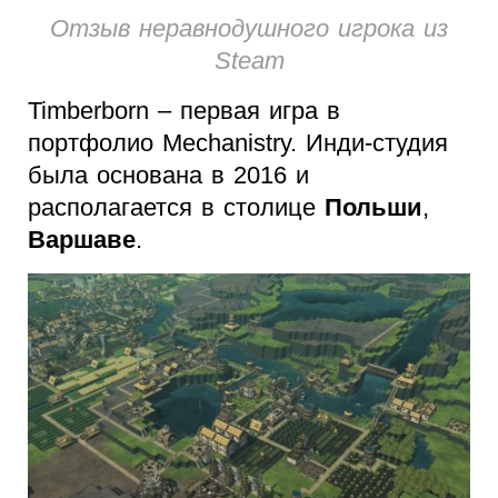
Отзыв неравнодушного игрока из
Steam
Timberborn – первая игра в
портфолио Mechanistry. Инди-студия
была основана в 2016 и
располагается в столице
Польши
,
Варшаве
.