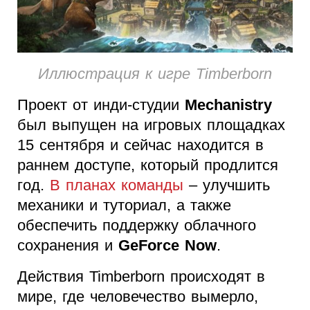
Иллюстрация к игре Timberborn
Проект от инди-студии
Mechanistry
был выпущен на игровых площадках
15 сентября и сейчас находится в
раннем доступе, который продлится
год.
В планах команды
– улучшить
механики и туториал, а также
обеспечить поддержку облачного
сохранения и
GeForce Now
.
Действия Timberborn происходят в
мире, где человечество вымерло,