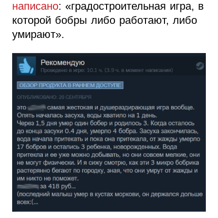
написано
: «градостроительная игра, в
которой бобры либо работают, либо
умирают».