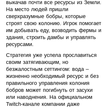
выкачав почти все ресурсы из Земли.
На место людей пришли
сверхразумные бобры, которые
строят свою колонию. Игрок помогает
им добывать еду, возводить фермы и
здания, строить дамбы и управлять
ресурсами.
Стратегия уже успела прославиться
своим затягивающим, но
безжалостным сеттингом: вода –
жизненно необходимый ресурс и без
правильного управления колония
бобров может погибнуть от засухи
или наводнения. На официальном
Twitch-канале компании даже