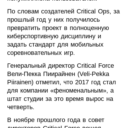
По словам создателей Critical Ops, за
прошлый год у них получилось
превратить проект в полноценную
киберспортивную дисциплину и
задать стандарт для мобильных
соревновательных игр.
Генеральный директор Critical Force
Вели-Пекка Пиирайнен (Veli-Pekka
Piirainen) отметил, что 2017 год стал
для компании «феноменальным», а
штат студии за это время вырос на
четверть.
В ноябре прошлого года в совет