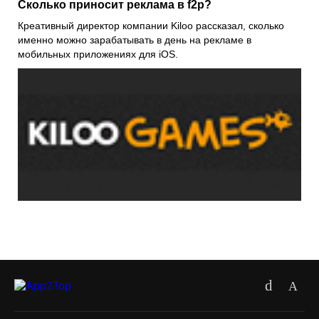
Сколько приносит реклама в f2p?
Креативный директор компании Kiloo рассказал, сколько
именно можно зарабатывать в день на рекламе в
мобильных приложениях для iOS.