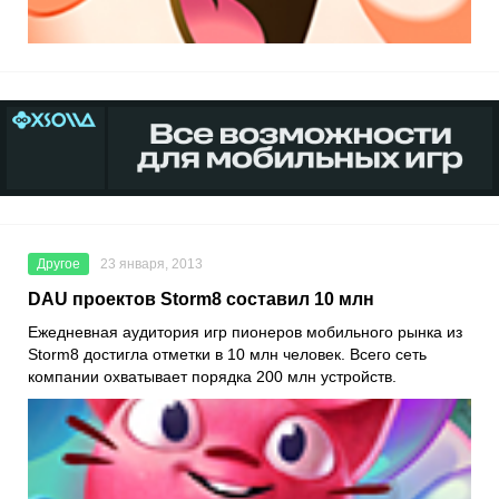
Другое
23 января, 2013
DAU проектов Storm8 составил 10 млн
Ежедневная аудитория игр пионеров мобильного рынка из
Storm8 достигла отметки в 10 млн человек. Всего сеть
компании охватывает порядка 200 млн устройств.