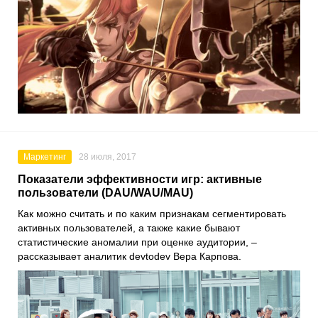
Маркетинг
28 июля, 2017
Показатели эффективности игр: активные
пользователи (DAU/WAU/MAU)
Как можно считать и по каким признакам сегментировать
активных пользователей, а также какие бывают
статистические аномалии при оценке аудитории, –
рассказывает аналитик devtodev Вера Карпова.