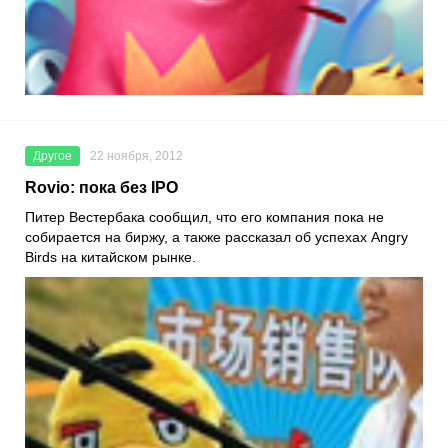
Другое
22 ноября, 2012
Rovio: пока без IPO
Питер Вестербака сообщил, что его компания пока не
собирается на биржу, а также рассказал об успехах Angry
Birds на китайском рынке.