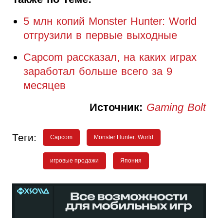
5 млн копий Monster Hunter: World
отгрузили в первые выходные
Capcom рассказал, на каких играх
заработал больше всего за 9
месяцев
Источник:
Gaming Bolt
Теги:
Capcom
Monster Hunter: World
игровые продажи
Япония