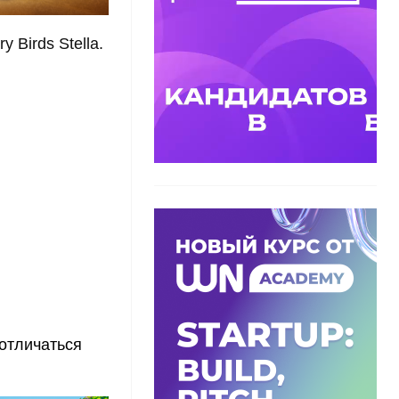
 Birds Stella.
 отличаться