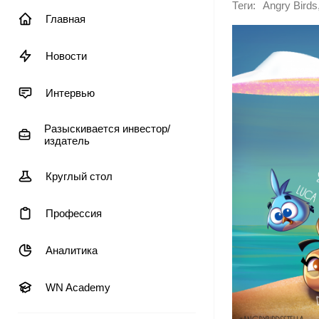
Теги:
Angry Birds
Главная
Новости
Интервью
Разыскивается инвестор/
издатель
Круглый стол
Профессия
Аналитика
WN Academy