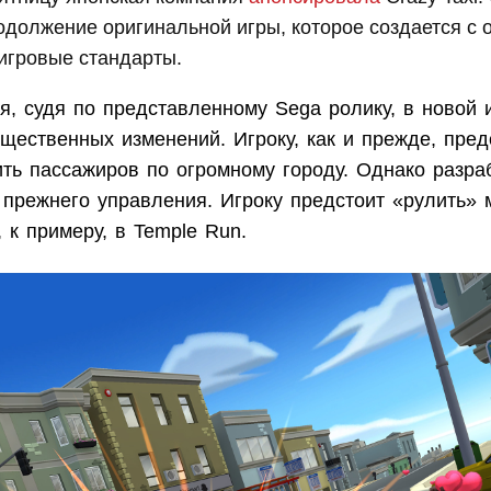
должение оригинальной игры, которое создается с 
игровые стандарты.
, судя по представленному Sega ролику, в новой 
щественных изменений. Игроку, как и прежде, пред
ить пассажиров по огромному городу. Однако разра
т прежнего управления. Игроку предстоит «рулить»
, к примеру, в Temple Run.