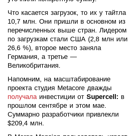
Что касается загрузок, то их у тайтла
10,7 млн. Они пришли в основном из
перечисленных выше стран. Лидером
по загрузкам стали США (2,8 млн или
26,6 %), второе место заняла
Германия, а третье —
Великобритания.
Напомним, на масштабирование
проекта студия Metacore дважды
получала
инвестиции от
Supercell:
в
прошлом сентябре и этом мае.
Суммарно разработчики привлекли
$209,4 млн.