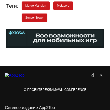
Теги:
Merge Mansion
Metacore
Sensor Tower
О ПРОЕКТЕ
РЕКЛАМА
WN CONFERENCE
Сетевое издание App2Top