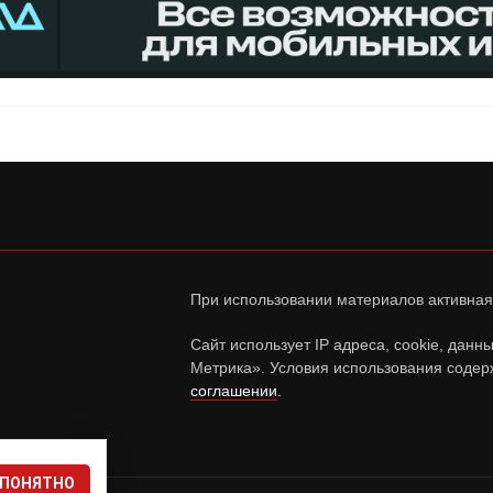
При использовании материалов активная
Сайт использует IP адреса, cookie, дан
Метрика». Условия использования содер
соглашении
.
ПОНЯТНО