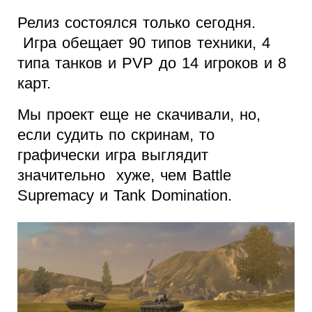
Релиз состоялся только сегодня.
Игра обещает 90 типов техники, 4
типа танков и PVP до 14 игроков и 8
карт.
Мы проект еще не скачивали, но,
если судить по скринам, то
графически игра выглядит
значительно хуже, чем Battle
Supremacy и Tank Domination.