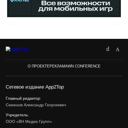
О ПРОЕКТЕ
РЕКЛАМА
WN CONFERENCE
Сетевое издание App2Top
Главный редактор:
Семенов Александр Георгиевич
Учредитель:
ООО «ВН Медиа Групп»