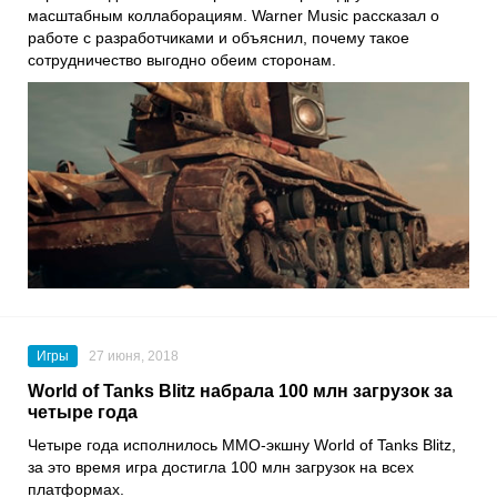
масштабным коллаборациям.
Warner Music
рассказал о
работе с разработчиками и объяснил, почему такое
сотрудничество выгодно обеим сторонам.
Игры
27 июня, 2018
World of Tanks Blitz набрала 100 млн загрузок за
четыре года
Четыре года исполнилось MMO-экшну World of Tanks Blitz,
за это время игра достигла 100 млн загрузок на всех
платформах.