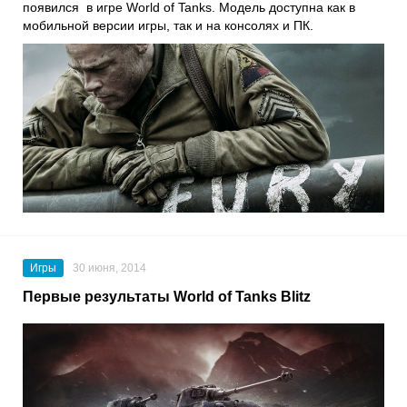
появился в игре World of Tanks. Модель доступна как в
мобильной версии игры, так и на консолях и ПК.
Игры
30 июня, 2014
Первые результаты World of Tanks Blitz