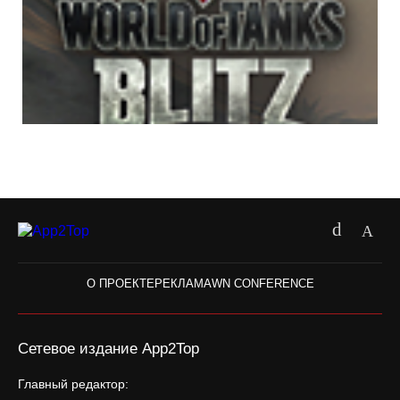
О ПРОЕКТЕ
РЕКЛАМА
WN CONFERENCE
Сетевое издание App2Top
Главный редактор: