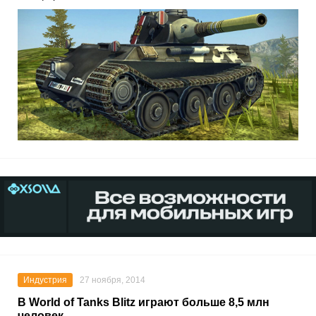
Индустрия
27 ноября, 2014
В World of Tanks Blitz играют больше 8,5 млн
человек