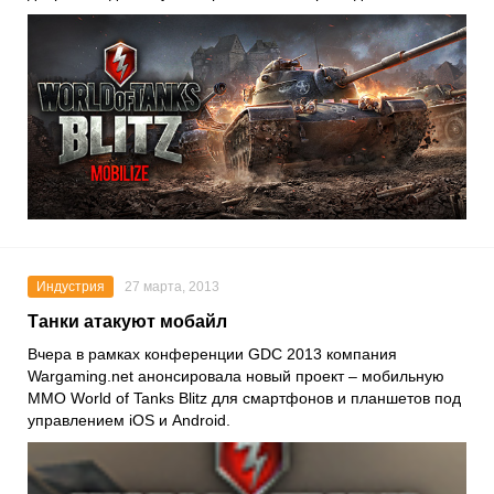
Индустрия
27 марта, 2013
Танки атакуют мобайл
Вчера в рамках конференции GDC 2013 компания
Wargaming.net анонсировала новый проект – мобильную
MMO World of Tanks Blitz для смартфонов и планшетов под
управлением iOS и Android.