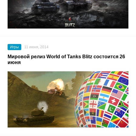
Игры
11 июня, 2014
Мировой релиз World of Tanks Blitz состоится 26
июня