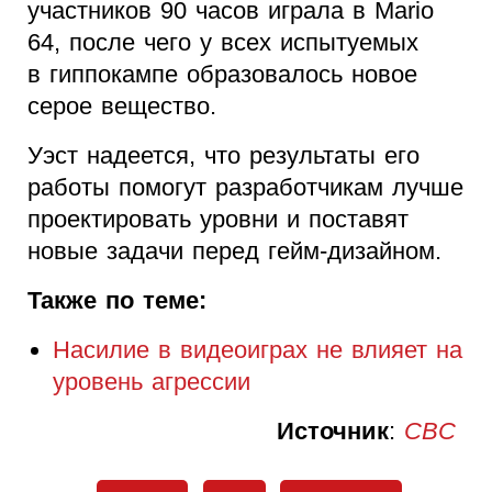
участников 90 часов играла в Mario
64, после чего у всех испытуемых
в гиппокампе образовалось новое
серое вещество.
Уэст надеется, что результаты его
работы помогут разработчикам лучше
проектировать уровни и поставят
новые задачи перед гейм-дизайном.
Также по теме:
Насилие в видеоиграх не влияет на
уровень агрессии
Источник
:
CBC