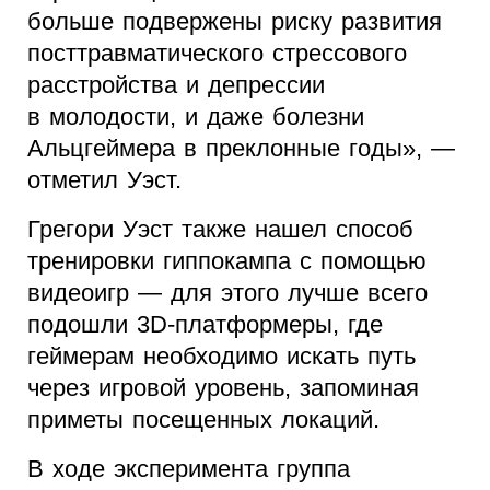
больше подвержены риску развития
посттравматического стрессового
расстройства и депрессии
в молодости, и даже болезни
Альцгеймера в преклонные годы», —
отметил Уэст.
Грегори Уэст также нашел способ
тренировки гиппокампа с помощью
видеоигр — для этого лучше всего
подошли 3D-платформеры, где
геймерам необходимо искать путь
через игровой уровень, запоминая
приметы посещенных локаций.
В ходе эксперимента группа