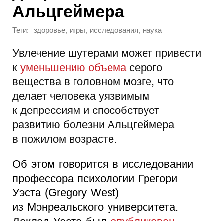
Альцгеймера
Теги:
,
,
,
здоровье
игры
исследования
наука
Увлечение шутерами может привести
к
уменьшению объема
серого
вещества в головном мозге, что
делает человека уязвимым
к депрессиям и способствует
развитию болезни Альцгеймера
в пожилом возрасте.
Об этом говорится в исследовании
профессора психологии Грегори
Уэста (Gregory West)
из Монреальского университета.