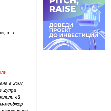
и, в то
ыли
ана в 2007
е Zynga
волили ей
йм-менджер