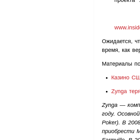
проекта Z
www.insi
Ожидается, чт
время, как ве
Материалы по
Казино СШ
Zynga тер
Zynga — комп
году. Осовно
Poker). В 20
приобрести M