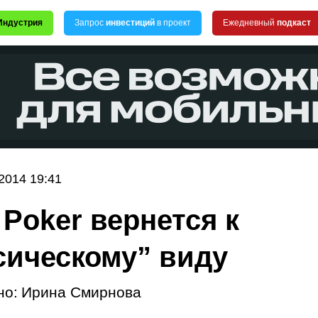
Индустрия
Запрос
инвестиций
в проект
Ежедневный
подкаст
2014 19:41
 Poker вернется к
сическому” виду
но:
Ирина Смирнова