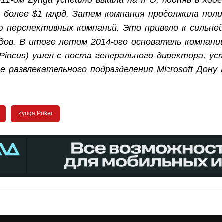
2011-ом Zynga успешно вышла на IPO, подняв в ход
в более $1 млрд. Затем компания продолжила пол
 перспективных компаний. Это привело к сильне
дов. В итоге летом 2014-ого основатель компани
 Pincus) ушел с поста генерального директора, у
е развлекательного подразделения Microsoft Дон
Zynga Poker