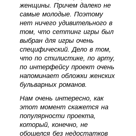
женщины. Причем далеко не
самые молодые. Поэтому
нет ничего удивительного в
том, что сеттинг игры был
выбран для игры очень
специфический. Дело в том,
что по стилистике, по арту,
по интерфейсу проект очень
напоминает обложки женских
бульварных романов.
Нам очень интересно, как
этот момент скажется на
популярности проекта,
который, конечно, не
обошелся без недостатков