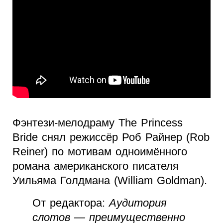
Фэнтези-мелодраму The Princess
Bride снял режиссёр Роб Райнер (Rob
Reiner) по мотивам одноимённого
романа американского писателя
Уильяма Голдмана (William Goldman).
От редактора:
Аудитория
слотов — преимущественно