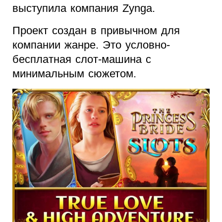
выступила компания Zynga.
Проект создан в привычном для
компании жанре. Это условно-
бесплатная слот-машина с
минимальным сюжетом.