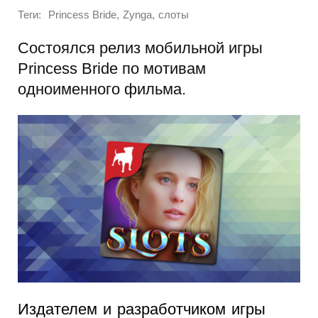
Теги:
,
,
Princess Bride
Zynga
слоты
Состоялся релиз мобильной игры
Princess Bride по мотивам
одноименного фильма.
Издателем и разработчиком игры