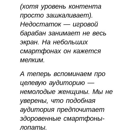
(хотя уровень контента
просто зашкаливает).
Недостаток — игровой
барабан занимает не весь
экран. На небольших
смартфонах он кажется
мелким.
А теперь вспоминаем про
целевую аудиторию —
немолодые женщины. Мы не
уверены, что подобная
аудитория предпочитает
здоровенные смартфоны-
лопаты.