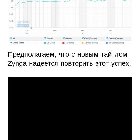
Предполагаем, что с новым тайтлом
Zynga надеется повторить этот успех.