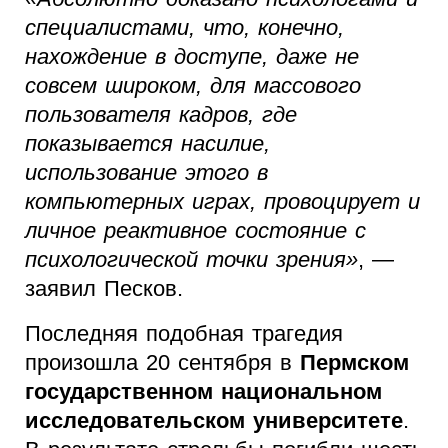
специалистами, что, конечно,
нахождение в доступе, даже не
совсем широком, для массового
пользователя кадров, где
показывается насилие,
использование этого в
компьютерных играх, провоцирует и
личное реактивное состояние с
психологической точки зрения»
, —
заявил Песков.
Последняя подобная трагедия
произошла 20 сентября в
Пермском
государственном национальном
исследовательском университете
.