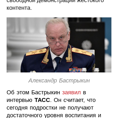
свободной демонстрации жестокого
контента.
Александр Бастрыкин
Об этом Бастрыкин
заявил
в
интервью
ТАСС
. Он считает, что
сегодня подростки не получают
достаточного уровня воспитания и