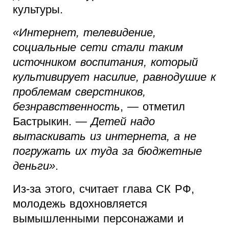
культуры.
«Интернет, телевидение,
социальные сети стали таким
источником воспитания, который
культивирует насилие, равнодушие к
проблемам сверстников,
безнравственность
, — отметил
Бастрыкин. —
Детей надо
вытаскивать из интернета, а не
погружать их туда за бюджетные
деньги»
.
Из-за этого, считает глава СК РФ,
молодежь вдохновляется
вымышленными персонажами и