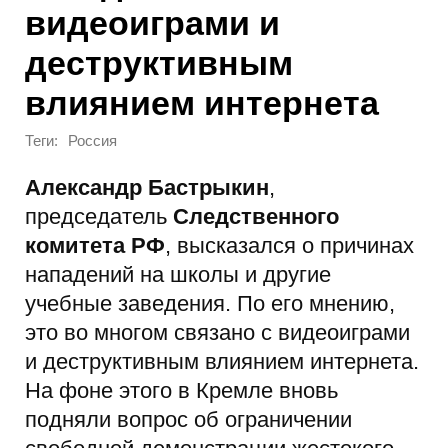
видеоиграми и
деструктивным
влиянием интернета
Теги:
Россия
Александр Бастрыкин
,
председатель
Следственного
комитета РФ
, высказался о причинах
нападений на школы и другие
учебные заведения. По его мнению,
это во многом связано с видеоиграми
и деструктивным влиянием интернета.
На фоне этого в Кремле вновь
подняли вопрос об ограничении