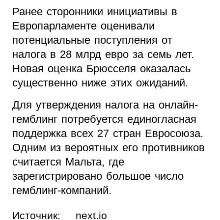
Ранее сторонники инициативы в
Европарламенте оценивали
потенциальные поступления от
налога в 28 млрд евро за семь лет.
Новая оценка Брюсселя оказалась
существенно ниже этих ожиданий.
Для утверждения налога на онлайн-
гемблинг потребуется единогласная
поддержка всех 27 стран Евросоюза.
Одним из вероятных его противников
считается Мальта, где
зарегистрировано большое число
гемблинг-компаний.
Источник:
next.io