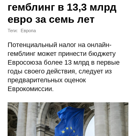
гемблинг в 13,3 млрд
евро за семь лет
Теги:
Европа
Потенциальный налог на онлайн-
гемблинг может принести бюджету
Евросоюза более 13 млрд в первые
годы своего действия, следует из
предварительных оценок
Еврокомиссии.