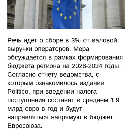
Речь идет о сборе в 3% от валовой
выручки операторов. Мера
обсуждается в рамках формирования
бюджета региона на 2028-2034 годы.
Согласно отчету ведомства, с
которым ознакомилось издание
Politico, при введении налога
поступления составят в среднем 1,9
млрд евро в год и будут
направляться напрямую в бюджет
Евросоюза.