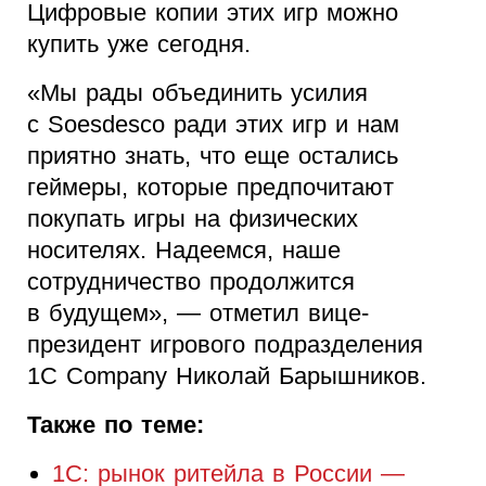
Цифровые копии этих игр можно
купить уже сегодня.
«Мы рады объединить усилия
с Soesdesco ради этих игр и нам
приятно знать, что еще остались
геймеры, которые предпочитают
покупать игры на физических
носителях. Надеемся, наше
сотрудничество продолжится
в будущем», — отметил вице-
президент игрового подразделения
1C Company Николай Барышников.
Также по теме:
1C: рынок ритейла в России —