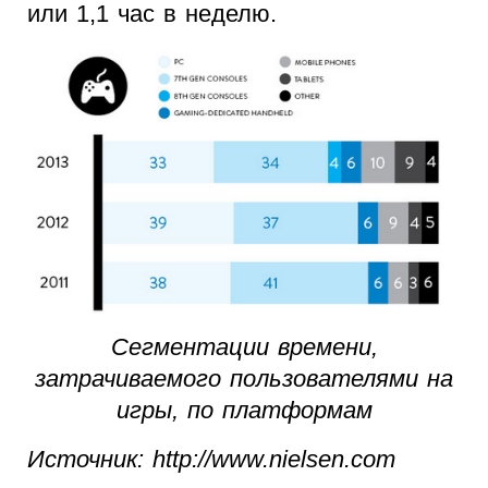
или 1,1 час в неделю.
Сегментации времени,
затрачиваемого пользователями на
игры, по платформам
Источник: http://www.nielsen.com