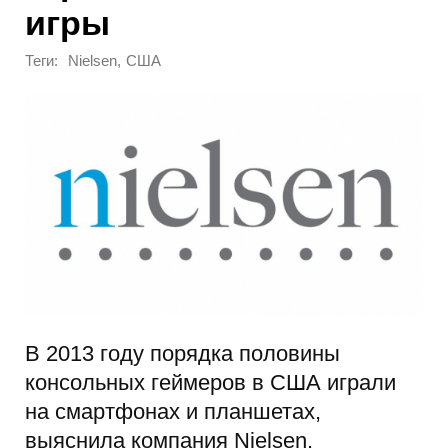
игры
Теги:
,
Nielsen
США
В 2013 году порядка половины
консольных геймеров в США играли
на смартфонах и планшетах,
выяснила компания Nielsen.