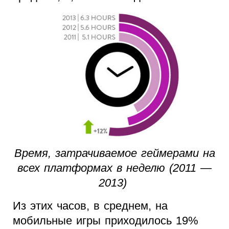
Время, затрачиваемое геймерами на
всех платформах в неделю (2011 —
2013)
Из этих часов, в среднем, на
мобильные игры приходилось 19%