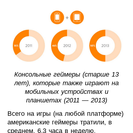
Консольные геймеры (старше 13
лет), которые также играют на
мобильных устройствах и
планшетах (2011 — 2013)
Всего на игры (на любой платформе)
американские геймеры тратили, в
среднем, 6,3 часа в неделю.