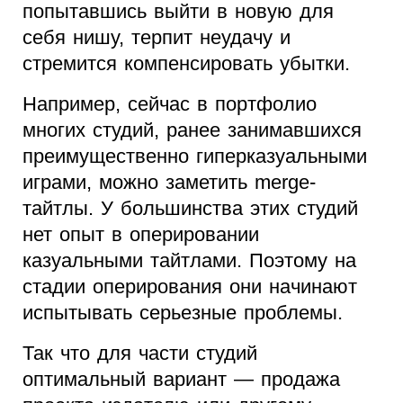
попытавшись выйти в новую для
себя нишу, терпит неудачу и
стремится компенсировать убытки.
Например, сейчас в портфолио
многих студий, ранее занимавшихся
преимущественно гиперказуальными
играми, можно заметить merge-
тайтлы. У большинства этих студий
нет опыт в оперировании
казуальными тайтлами. Поэтому на
стадии оперирования они начинают
испытывать серьезные проблемы.
Так что для части студий
оптимальный вариант — продажа