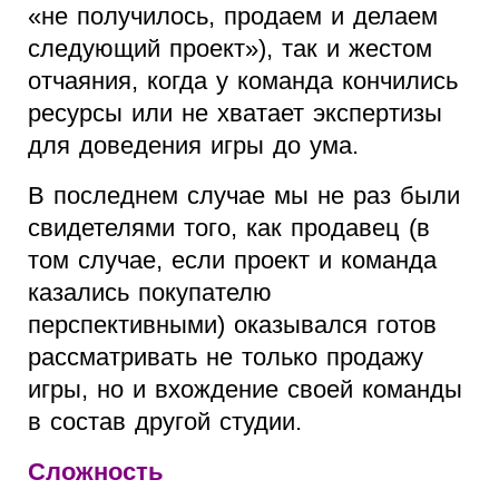
«не получилось, продаем и делаем
следующий проект»), так и жестом
отчаяния, когда у команда кончились
ресурсы или не хватает экспертизы
для доведения игры до ума.
В последнем случае мы не раз были
свидетелями того, как продавец (в
том случае, если проект и команда
казались покупателю
перспективными) оказывался готов
рассматривать не только продажу
игры, но и вхождение своей команды
в состав другой студии.
Сложность