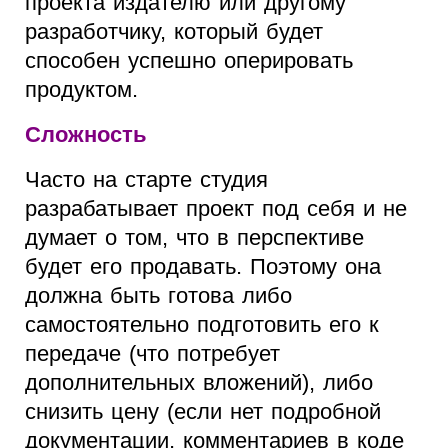
проекта издателю или другому
разработчику, который будет
способен успешно оперировать
продуктом.
Сложность
Часто на старте студия
разрабатывает проект под себя и не
думает о том, что в перспективе
будет его продавать. Поэтому она
должна быть готова либо
самостоятельно подготовить его к
передаче (что потребует
дополнительных вложений), либо
снизить цену (если нет подробной
документации, комментариев в коде