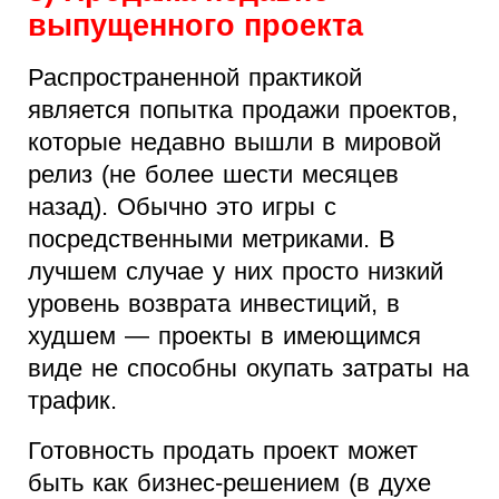
выпущенного проекта
Распространенной практикой
является попытка продажи проектов,
которые недавно вышли в мировой
релиз (не более шести месяцев
назад). Обычно это игры с
посредственными метриками. В
лучшем случае у них просто низкий
уровень возврата инвестиций, в
худшем — проекты в имеющимся
виде не способны окупать затраты на
трафик.
Готовность продать проект может
быть как бизнес-решением (в духе