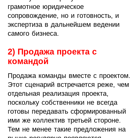
грамотное юридическое
сопровождение, но и готовность, и
экспертиза в дальнейшем ведении
самого бизнеса.
2) Продажа проекта с
командой
Продажа команды вместе с проектом.
Этот сценарий встречается реже, чем
отдельная реализация проекта,
поскольку собственники не всегда
готовы передавать сформированный
ими же коллектив третьей стороне.
Тем не менее такие предложения на