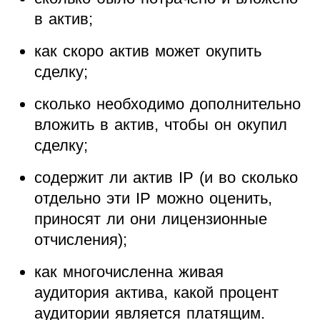
в актив;
как скоро актив может окупить
сделку;
сколько необходимо дополнительно
вложить в актив, чтобы он окупил
сделку;
содержит ли актив IP (и во сколько
отдельно эти IP можно оценить,
приносят ли они лицензионные
отчисления);
как многочисленна живая
аудитория актива, какой процент
аудитории является платящим.