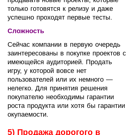
только готовятся к релизу и даже
успешно проходят первые тесты.
Сложность
Сейчас компании в первую очередь
заинтересованы в покупке проектов с
имеющейся аудиторией. Продать
игру, у которой вовсе нет
пользователей или их немного —
нелегко. Для принятия решения
покупателю необходимы гарантии
роста продукта или хотя бы гарантии
окупаемости.
5) Продажа дорогого в