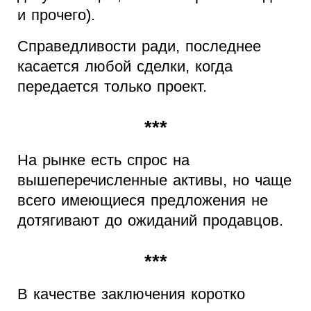
и прочего).
Справедливости ради, последнее
касается любой сделки, когда
передается только проект.
***
На рынке есть спрос на
вышеперечисленные активы, но чаще
всего имеющиеся предложения не
дотягивают до ожиданий продавцов.
***
В качестве заключения коротко