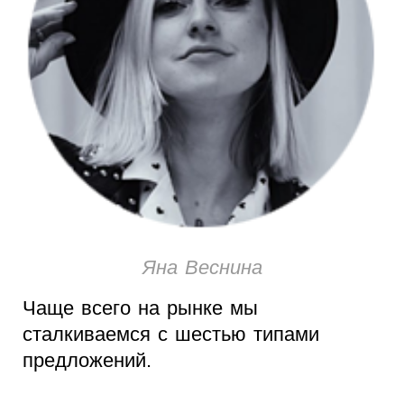
Яна Веснина
Чаще всего на рынке мы
сталкиваемся с шестью типами
предложений.