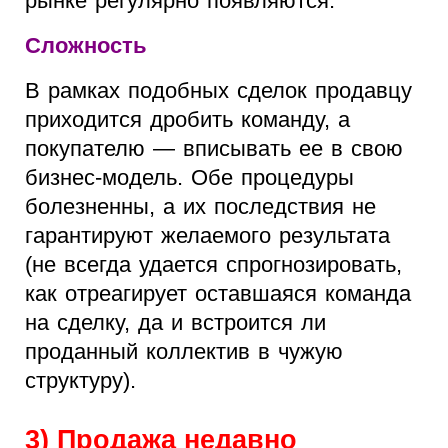
рынке регулярно появляются.
Сложность
В рамках подобных сделок продавцу
приходится дробить команду, а
покупателю — вписывать ее в свою
бизнес-модель. Обе процедуры
болезненны, а их последствия не
гарантируют желаемого результата
(не всегда удается спрогнозировать,
как отреагирует оставшаяся команда
на сделку, да и встроится ли
проданный коллектив в чужую
структуру).
3) Продажа недавно