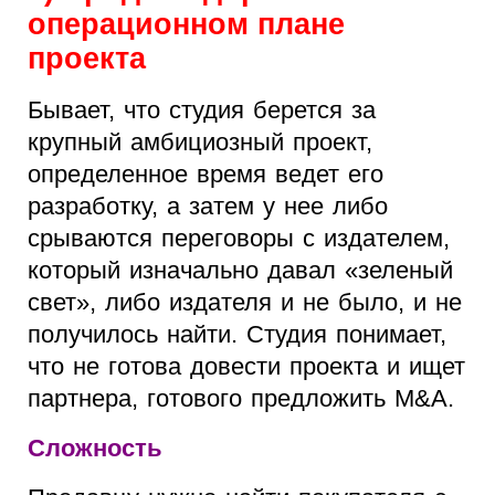
операционном плане
проекта
Бывает, что студия берется за
крупный амбициозный проект,
определенное время ведет его
разработку, а затем у нее либо
срываются переговоры с издателем,
который изначально давал «зеленый
свет», либо издателя и не было, и не
получилось найти. Студия понимает,
что не готова довести проекта и ищет
партнера, готового предложить M&A.
Сложность