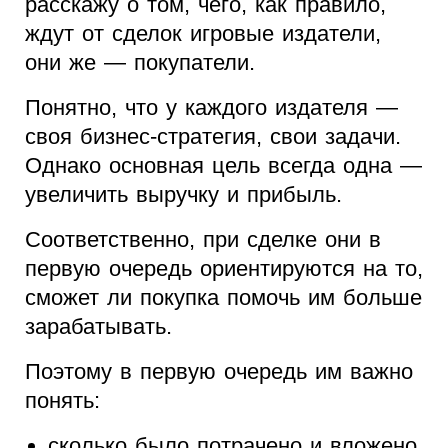
расскажу о том, чего, как правило,
ждут от сделок игровые издатели,
они же — покупатели.
Понятно, что у каждого издателя —
своя бизнес-стратегия, свои задачи.
Однако основная цель всегда одна —
увеличить выручку и прибыль.
Соответственно, при сделке они в
первую очередь ориентируются на то,
сможет ли покупка помочь им больше
зарабатывать.
Поэтому в первую очередь им важно
понять:
сколько было потрачено и вложено