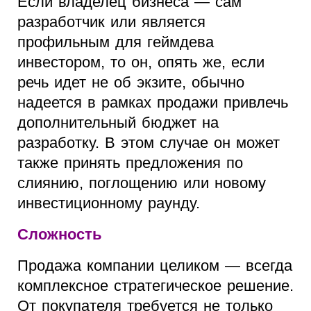
Если владелец бизнеса — сам
разработчик или является
профильным для геймдева
инвестором, то он, опять же, если
речь идет не об экзите, обычно
надеется в рамках продажи привлечь
дополнительный бюджет на
разработку. В этом случае он может
также принять предложения по
слиянию, поглощению или новому
инвестиционному раунду.
Сложность
Продажа компании целиком — всегда
комплексное стратегическое решение.
От покупателя требуется не только