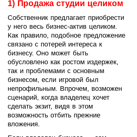
1) Продажа студии целиком
Собственник предлагает приобрести
у него весь бизнес-актив целиком.
Как правило, подобное предложение
связано с потерей интереса к
бизнесу. Оно может быть
обусловлено как ростом издержек,
так и проблемами с основным
бизнесом, если игровой был
непрофильным. Впрочем, возможен
сценарий, когда владелец хочет
сделать экзит, видя в этом
возможность отбить прежние
вложения.