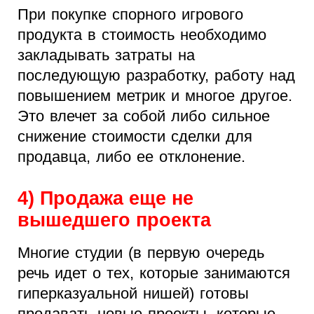
При покупке спорного игрового
продукта в стоимость необходимо
закладывать затраты на
последующую разработку, работу над
повышением метрик и многое другое.
Это влечет за собой либо сильное
снижение стоимости сделки для
продавца, либо ее отклонение.
4) Продажа еще не
вышедшего проекта
Многие студии (в первую очередь
речь идет о тех, которые занимаются
гиперказуальной нишей) готовы
продавать новые проекты, которые