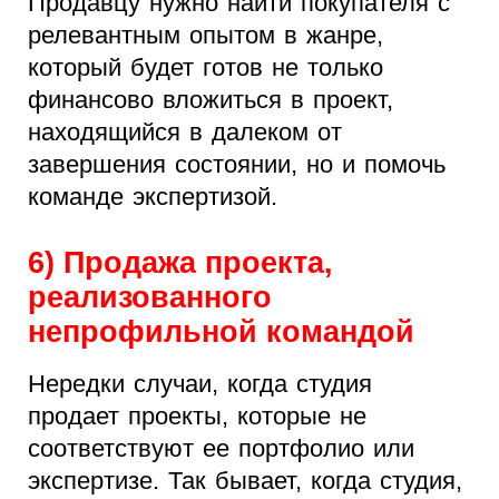
Продавцу нужно найти покупателя с
релевантным опытом в жанре,
который будет готов не только
финансово вложиться в проект,
находящийся в далеком от
завершения состоянии, но и помочь
команде экспертизой.
6) Продажа проекта,
реализованного
непрофильной командой
Нередки случаи, когда студия
продает проекты, которые не
соответствуют ее портфолио или
экспертизе. Так бывает, когда студия,